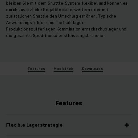
bleiben Sie mit dem Shuttle-System flexibel und können es
durch zusätzliche Regalblöcke erweitern oder mit
zusätzlichen Shuttle den Umschlag erhöhen. Typische
Anwendungsfelder sind Tiefkühllager,
Produktionspufferlager, Kommissioniernachschublager und
die gesamte Speditionsdienstleistungsbranche.
Features
Mediathek
Downloads
Features
Flexible Lagerstrategie