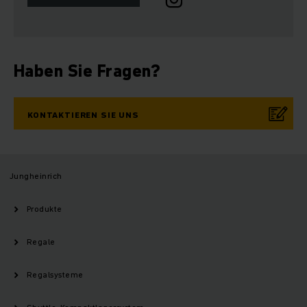
Haben Sie Fragen?
KONTAKTIEREN SIE UNS
Jungheinrich
Produkte
Regale
Regalsysteme