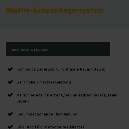
Shuttle-Kompaktlagersystem
ANFRAGE STELLEN
Kompakte Lagerung für optimale Raumnutzung
Sehr hohe Umschlagleistung
Verschiedene Palettentypen im selben Regalsystem
lagern
Ladungsschonende Handhabung
LiFo- und FiFo-Methode realisierbar