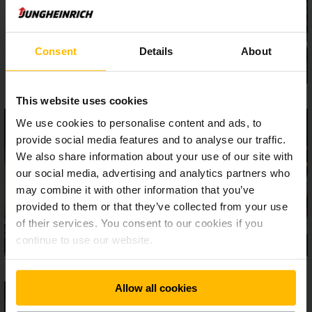
Consent
Details
About
This website uses cookies
We use cookies to personalise content and ads, to
provide social media features and to analyse our traffic.
We also share information about your use of our site with
our social media, advertising and analytics partners who
may combine it with other information that you’ve
provided to them or that they’ve collected from your use
of their services. You consent to our cookies if you
continue to use our website.
Allow all cookies