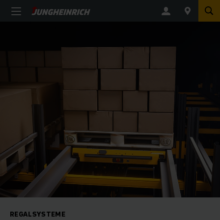
REGALSYSTEME