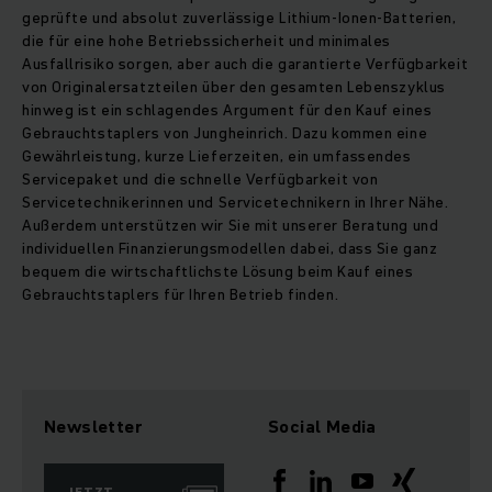
geprüfte und absolut zuverlässige Lithium-Ionen-Batterien,
die für eine hohe Betriebssicherheit und minimales
Ausfallrisiko sorgen, aber auch die garantierte Verfügbarkeit
von Originalersatzteilen über den gesamten Lebenszyklus
hinweg ist ein schlagendes Argument für den Kauf eines
Gebrauchtstaplers von Jungheinrich. Dazu kommen eine
Gewährleistung, kurze Lieferzeiten, ein umfassendes
Servicepaket und die schnelle Verfügbarkeit von
Servicetechnikerinnen und Servicetechnikern in Ihrer Nähe.
Außerdem unterstützen wir Sie mit unserer Beratung und
individuellen Finanzierungsmodellen dabei, dass Sie ganz
bequem die wirtschaftlichste Lösung beim Kauf eines
Gebrauchtstaplers für Ihren Betrieb finden.
Newsletter
Social Media
JETZT