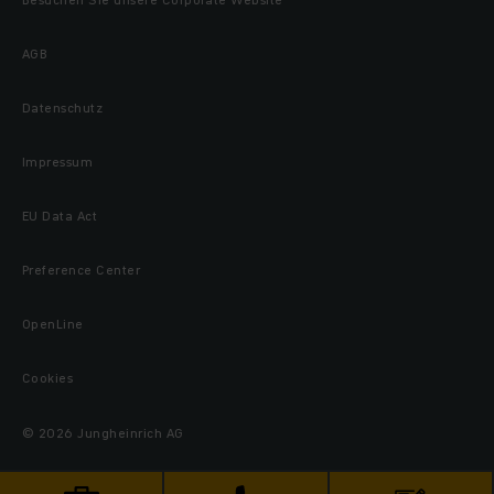
AGB
Datenschutz
Impressum
EU Data Act
Preference Center
OpenLine
Cookies
© 2026 Jungheinrich AG