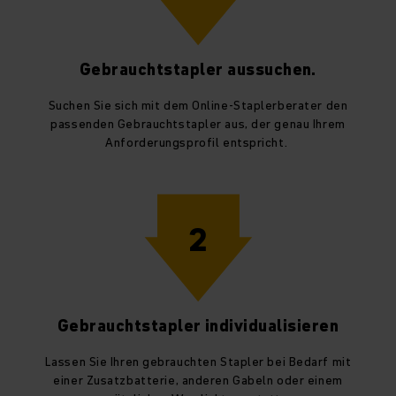
Gebrauchtstapler aussuchen.
Suchen Sie sich mit dem Online-Staplerberater den
passenden Gebrauchtstapler aus, der genau Ihrem
Anforderungsprofil entspricht.
2
Gebrauchtstapler individualisieren
Lassen Sie Ihren gebrauchten Stapler bei Bedarf mit
einer Zusatzbatterie, anderen Gabeln oder einem