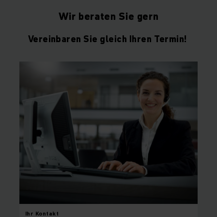
Wir beraten Sie gern
Vereinbaren Sie gleich Ihren Termin!
Ihr
Kontakt