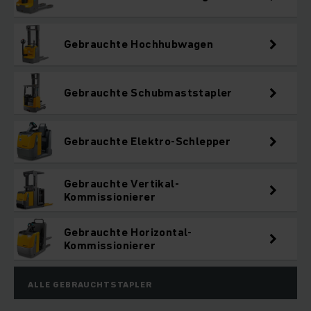
Gebrauchte Hochhubwagen
Gebrauchte Schubmaststapler
Gebrauchte Elektro-Schlepper
Gebrauchte Vertikal-
Kommissionierer
Gebrauchte Horizontal-
Kommissionierer
ALLE GEBRAUCHTSTAPLER