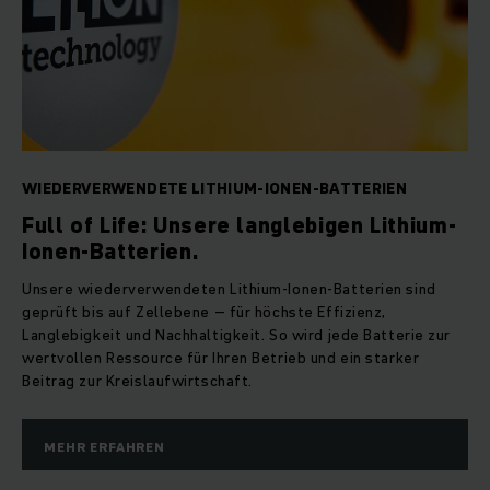
WIEDERVERWENDETE LITHIUM-IONEN-BATTERIEN
Full of Life: Unsere langlebigen Lithium-
Ionen-Batterien.
Unsere wiederverwendeten Lithium-Ionen-Batterien sind
geprüft bis auf Zellebene – für höchste Effizienz,
Langlebigkeit und Nachhaltigkeit. So wird jede Batterie zur
wertvollen Ressource für Ihren Betrieb und ein starker
Beitrag zur Kreislaufwirtschaft.
MEHR ERFAHREN