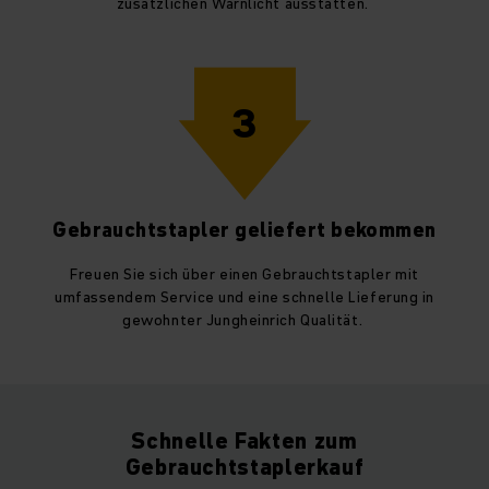
zusätzlichen Warnlicht ausstatten.
3
Gebrauchtstapler geliefert bekommen
Freuen Sie sich über einen Gebrauchtstapler mit
umfassendem Service und eine schnelle Lieferung in
gewohnter Jungheinrich Qualität.
Schnelle Fakten zum
Gebrauchtstaplerkauf