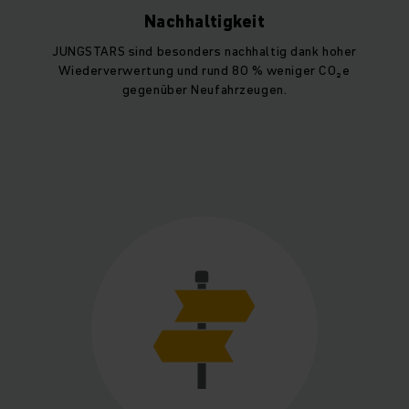
Nachhaltigkeit
JUNGSTARS sind besonders nachhaltig dank hoher
Wiederverwertung und rund 80 % weniger CO₂e
gegenüber Neufahrzeugen.