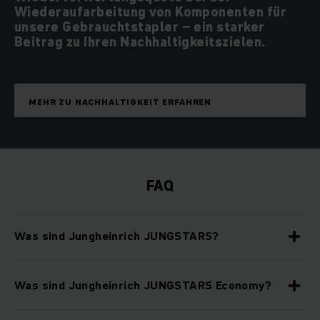
Wiederaufarbeitung von Komponenten für
unsere Gebrauchtstapler – ein starker
Beitrag zu Ihren Nachhaltigkeitszielen.
MEHR ZU NACHHALTIGKEIT ERFAHREN
FAQ
Was sind Jungheinrich JUNGSTARS?
Was sind Jungheinrich JUNGSTARS Economy?