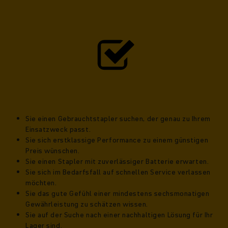
Sie einen Gebrauchtstapler suchen, der genau zu Ihrem
Einsatzweck passt.
Sie sich erstklassige Performance zu einem günstigen
Preis wünschen.
Sie einen Stapler mit zuverlässiger Batterie erwarten.
Sie sich im Bedarfsfall auf schnellen Service verlassen
möchten.
Sie das gute Gefühl einer mindestens sechsmonatigen
Gewährleistung zu schätzen wissen.
Sie auf der Suche nach einer nachhaltigen Lösung für Ihr
Lager sind.