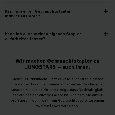
Kann ich einen Gebrauchtstapler
individualisieren?
Kann ich auch meinen eigenen Stapler
aufarbeiten lassen?
Wir machen Gebrauchtstapler zu
JUNGSTARS – auch Ihren.
Unser Refurbishment-Service kann auch Ihren eigenen
Stapler professionell wiederaufarbeiten. Das Beispiel
unseres Kunden La Molisana zeigt, dass Nachhaltigkeit
dabei nicht der einzige Faktor ist, von dem Sie direkt
profitieren, wenn wir Ihrem Gebrauchtstapler zu einem
zweiten Leben verhelfen.