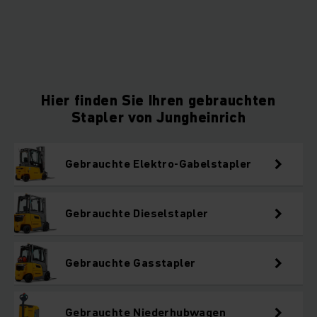
Hier finden Sie Ihren gebrauchten
Stapler von Jungheinrich
Gebrauchte Elektro-Gabelstapler
Gebrauchte Dieselstapler
Gebrauchte Gasstapler
Gebrauchte Niederhubwagen