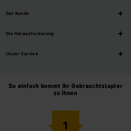
Der Kunde
Die Herausforderung
Unser Service
So einfach kommt Ihr Gebrauchtstapler
zu Ihnen
1