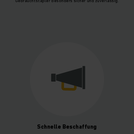
Gebrauchtstapler besonders sicher und zuverlässig.
Schnelle Beschaffung