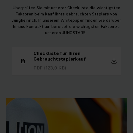
Überprüfen Sie mit unserer Checkliste die wichtigsten
Faktoren beim Kauf Ihres gebrauchten Staplers von
Jungheinrich. In unserem Whitepaper finden Sie darüber
hinaus kompakt aufbereitet die wichtigsten Fakten zu
unseren JUNGSTARS.
Checkliste für Ihren
Gebrauchtstaplerkauf
PDF
(123,0 KB)