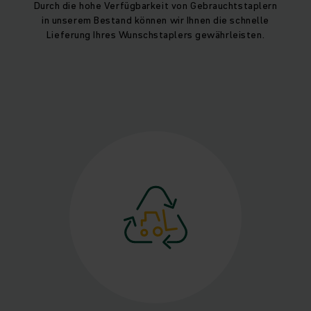
Durch die hohe Verfügbarkeit von Gebrauchtstaplern
in unserem Bestand können wir Ihnen die schnelle
Lieferung Ihres Wunschstaplers gewährleisten.