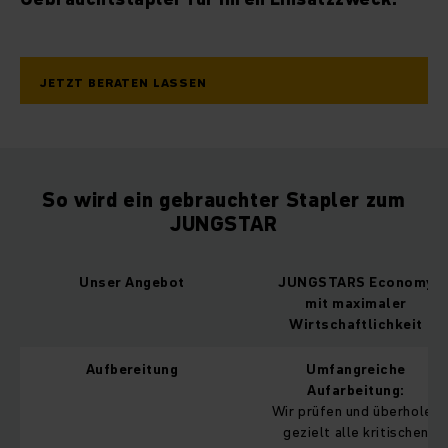
JETZT BERATEN LASSEN
So wird ein gebrauchter Stapler zum
JUNGSTAR
Unser Angebot
JUNGSTARS Economy
mit maximaler
Wirtschaftlichkeit
Aufbereitung
Umfangreiche
Aufarbeitung:
Wir prüfen und überholen
gezielt alle kritischen