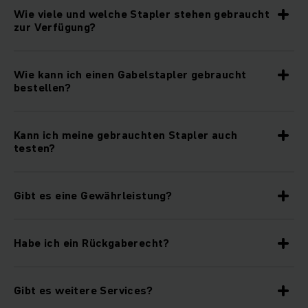
Wie viele und welche Stapler stehen gebraucht
zur Verfügung?
Wie kann ich einen Gabelstapler gebraucht
bestellen?
Kann ich meine gebrauchten Stapler auch
testen?
Gibt es eine Gewährleistung?
Habe ich ein Rückgaberecht?
Gibt es weitere Services?