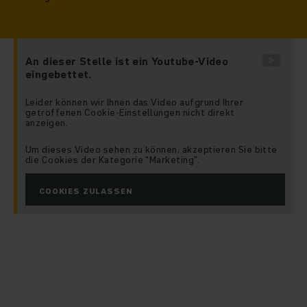
An dieser Stelle ist ein Youtube-Video
eingebettet.
Leider können wir Ihnen das Video aufgrund Ihrer
getroffenen Cookie-Einstellungen nicht direkt
anzeigen.
Um dieses Video sehen zu können, akzeptieren Sie bitte
die Cookies der Kategorie "Marketing".
COOKIES ZULASSEN