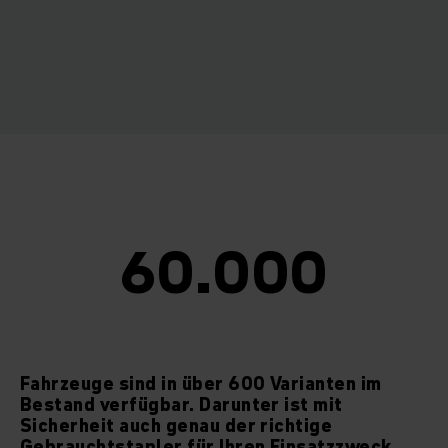
60.000
Fahrzeuge sind in über 600 Varianten im
Bestand verfügbar. Darunter ist mit
Sicherheit auch genau der richtige
Gebrauchtstapler für Ihren Einsatzzweck.