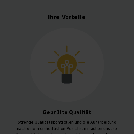
Ihre Vorteile
Geprüfte Qualität
Strenge Qualitätskontrollen und die Aufarbeitung
nach einem einheitlichen Verfahren machen unsere