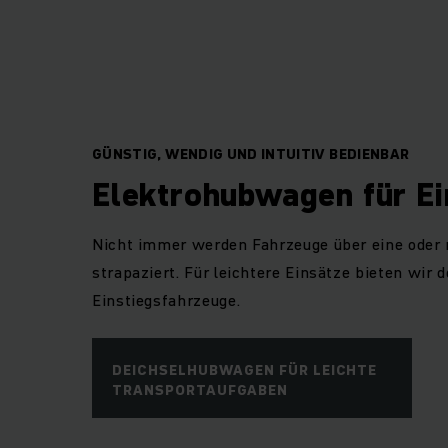
GÜNSTIG, WENDIG UND INTUITIV BEDIENBAR
Elektrohubwagen für Ei
Nicht immer werden Fahrzeuge über eine oder
strapaziert. Für leichtere Einsätze bieten wir
Einstiegsfahrzeuge.
DEICHSELHUBWAGEN FÜR LEICHTE
TRANSPORTAUFGABEN