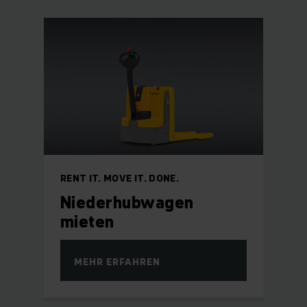
RENT IT. MOVE IT. DONE.
Niederhubwagen
mieten
MEHR ERFAHREN