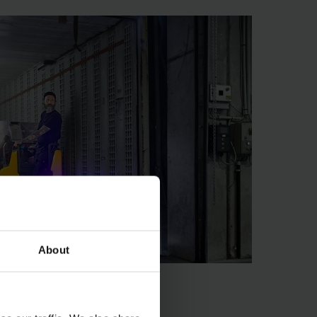
About