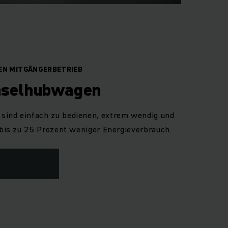
NEN MITGÄNGERBETRIEB
hselhubwagen
sind einfach zu bedienen, extrem wendig und
t bis zu 25 Prozent weniger Energieverbrauch.