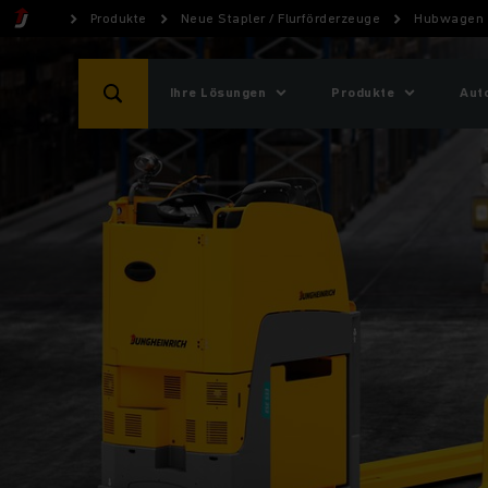
Produkte
Neue Stapler / Flurförderzeuge
Hubwagen
Ihre Lösungen
Produkte
Aut