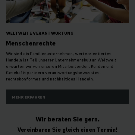
WELTWEITE VERANTWORTUNG
Menschenrechte
Wir sind ein Familienunternehmen, werteorientiertes
Handeln ist Teil unserer Unternehmenskultur. Weltweit
erwarten wir von unseren Mitarbeitenden, Kunden und
Geschäftspartnern verantwortungsbewusstes,
rechtskonformes und nachhaltiges Handeln.
MEHR ERFAHREN
Wir beraten Sie gern.
Vereinbaren Sie gleich einen Termin!