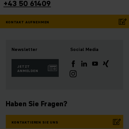
+43 50 61409
KONTAKT AUFNEHMEN
Newsletter
Social Media
JETZT
ANMELDEN
Haben Sie Fragen?
KONTAKTIEREN SIE UNS