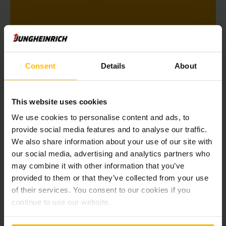
70 Jahre Jungheinrich Österreich
Consent
Details
About
MEHR ERFAHREN
This website uses cookies
We use cookies to personalise content and ads, to
provide social media features and to analyse our traffic.
We also share information about your use of our site with
our social media, advertising and analytics partners who
may combine it with other information that you’ve
provided to them or that they’ve collected from your use
of their services. You consent to our cookies if you
continue to use our website.