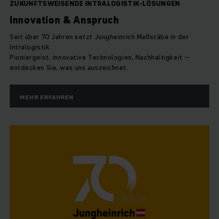
ZUKUNFTSWEISENDE INTRALOGISTIK-LÖSUNGEN
Innovation & Anspruch
Seit über 70 Jahren setzt Jungheinrich Maßstäbe in der
Intralogistik.
Pioniergeist, innovative Technologien, Nachhaltigkeit –
entdecken Sie, was uns auszeichnet.
MEHR ERFAHREN