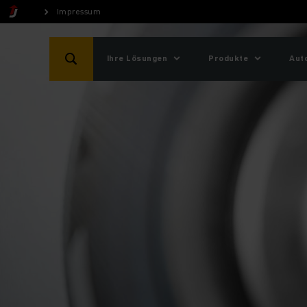
Impressum
Ihre Lösungen
Produkte
Aut