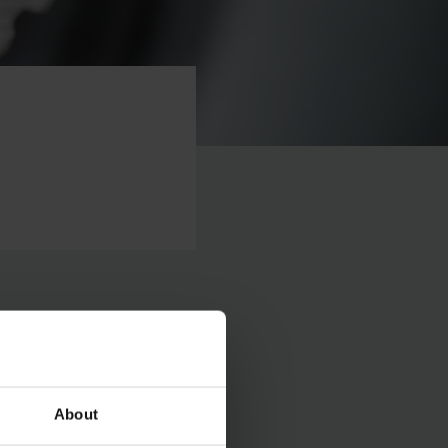
About