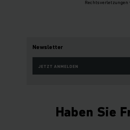
Rechtsverletzungen 
Newsletter
JETZT ANMELDEN
Haben Sie F