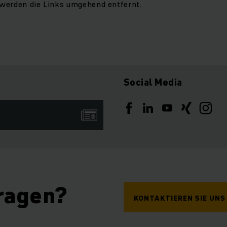
werden die Links umgehend entfernt.
Social Media
ragen?
KONTAKTIEREN SIE UNS