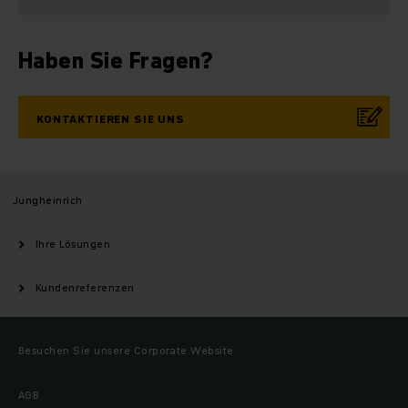
Haben Sie Fragen?
KONTAKTIEREN SIE UNS
Jungheinrich
Ihre Lösungen
Kundenreferenzen
Besuchen Sie unsere Corporate Website
AGB