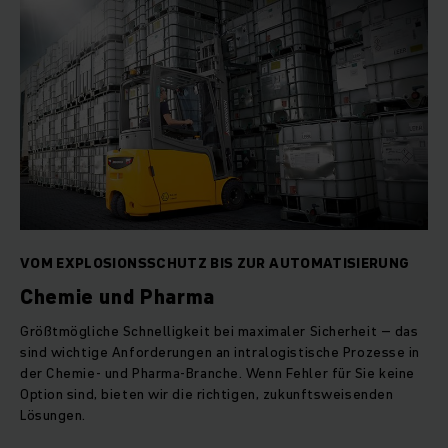
VOM EXPLOSIONSSCHUTZ BIS ZUR AUTOMATISIERUNG
Chemie und Pharma
Größtmögliche Schnelligkeit bei maximaler Sicherheit – das
sind wichtige Anforderungen an intralogistische Prozesse in
der Chemie- und Pharma-Branche. Wenn Fehler für Sie keine
Option sind, bieten wir die richtigen, zukunftsweisenden
Lösungen.