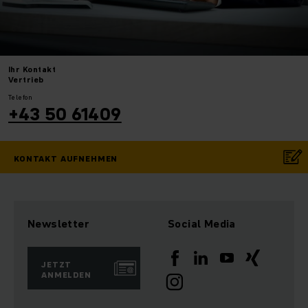
Ihr
Kontakt
Vertrieb
Telefon
+43 50 61409
KONTAKT AUFNEHMEN
Newsletter
Social Media
JETZT
ANMELDEN