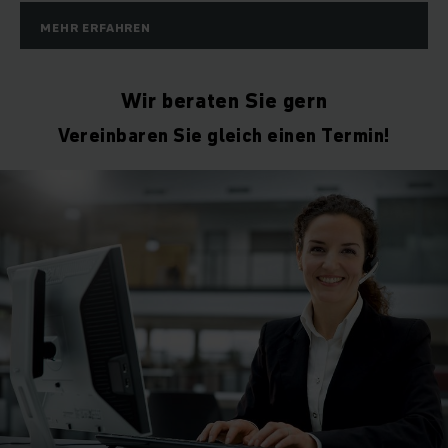
MEHR ERFAHREN
Wir beraten Sie gern
Vereinbaren Sie gleich einen Termin!