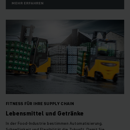
MEHR ERFAHREN
FITNESS FÜR IHRE SUPPLY CHAIN
Lebensmittel und Getränke
In der Food-Industrie bestimmen Automatisierung,
Schnelligkeit und Flexibilität die Zukunft. Damit Sie