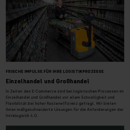
FRISCHE IMPULSE FÜR IHRE LOGISTIKPROZESSE
Einzelhandel und Großhandel
In Zeiten des E-Commerce sind bei logistischen Prozessen im
Einzelhandel und Großhandel vor allem Schnelligkeit und
Flexibilität bei hoher Kosteneffizienz gefragt. Wir bieten
Ihnen maßgeschneiderte Lösungen für die Anforderungen der
Intralogistik 4.0.