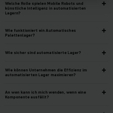
Welche Rolle spielen Mobile Robots und
künstliche Intelligenz in automatisierten
Lagern?
Wie funktioniert ein Automatisches
Palettenlager?
Wie sicher sind automatisierte Lager?
Wie können Unternehmen die Effizienz im
automatisierten Lager maximieren?
An wen kann ich mich wenden, wenn eine
Komponente ausfällt?