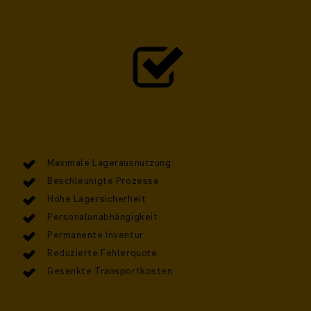
Maximale Lagerausnutzung
Beschleunigte Prozesse
Hohe Lagersicherheit
Personalunabhängigkeit
Permanente Inventur
Reduzierte Fehlerquote
Gesenkte Transportkosten