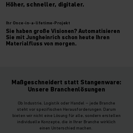
Höher, schneller, digitaler.
Ihr Once-in-a-lifetime-Projekt
Sie haben große Visionen? Automatisieren
Sie mit Jungheinrich schon heute Ihren
Materialfluss von morgen.
Maßgeschneidert statt Stangenware:
Unsere Branchenlösungen
Ob Industrie, Logistik oder Handel – jede Branche
steht vor spezifischen Herausforderungen. Darum
bieten wir nicht eine Lösung für alle, sondern erstellen
individuelle Konzepte, die in Ihrer Branche wirklich
einen Unterschied machen.