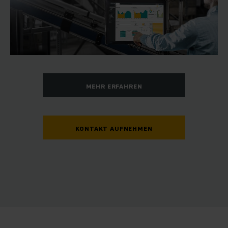
MEHR ERFAHREN
KONTAKT AUFNEHMEN