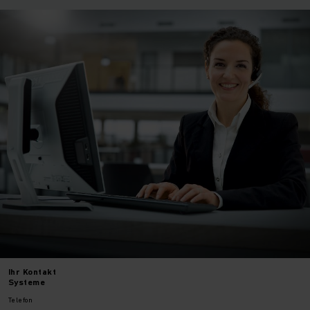
Ihr
Kontakt
Systeme
Telefon