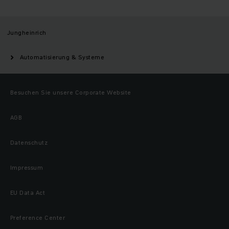
Jungheinrich
Automatisierung & Systeme
Besuchen Sie unsere Corporate Website
AGB
Datenschutz
Impressum
EU Data Act
Preference Center