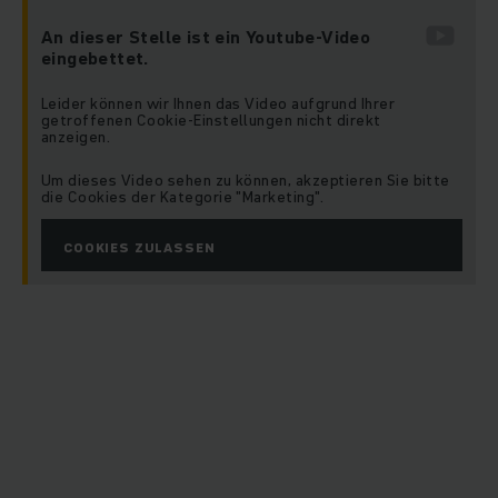
An dieser Stelle ist ein Youtube-Video
eingebettet.
Leider können wir Ihnen das Video aufgrund Ihrer
getroffenen Cookie-Einstellungen nicht direkt
anzeigen.
Um dieses Video sehen zu können, akzeptieren Sie bitte
die Cookies der Kategorie "Marketing".
COOKIES ZULASSEN