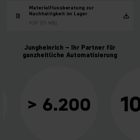
Materialflussberatung zur
Nachhaltigkeit im Lager
PDF
(7,1 MB)
Jungheinrich – Ihr Partner für
ganzheitliche Automatisierung
10
> 6.200