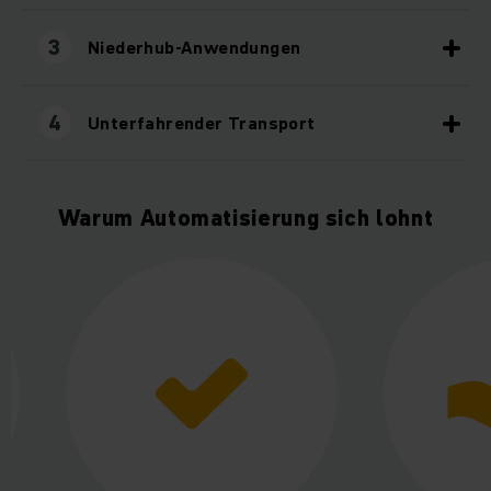
3
Niederhub-Anwendungen
4
Unterfahrender Transport
Warum Automatisierung sich lohnt