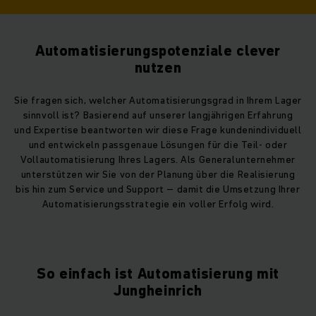
Automatisierungspotenziale clever
nutzen
Sie fragen sich, welcher Automatisierungsgrad in Ihrem Lager
sinnvoll ist? Basierend auf unserer langjährigen Erfahrung
und Expertise beantworten wir diese Frage kundenindividuell
und entwickeln passgenaue Lösungen für die Teil- oder
Vollautomatisierung Ihres Lagers. Als Generalunternehmer
unterstützen wir Sie von der Planung über die Realisierung
bis hin zum Service und Support – damit die Umsetzung Ihrer
Automatisierungsstrategie ein voller Erfolg wird.
So einfach ist Automatisierung mit
Jungheinrich