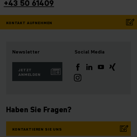
+43 50 61409
KONTAKT AUFNEHMEN
Newsletter
Social Media
JETZT
ANMELDEN
Haben Sie Fragen?
KONTAKTIEREN SIE UNS