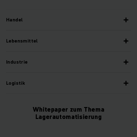
Handel
Lebensmittel
Industrie
Logistik
Whitepaper zum Thema
Lagerautomatisierung