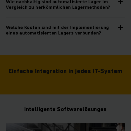
Wie nachhaltig sind automatisierte Lager im
Vergleich zu herkömmlichen Lagermethoden?
Welche Kosten sind mit der Implementierung
eines automatisierten Lagers verbunden?
Einfache Integration in jedes IT-System
Intelligente Softwarelösungen