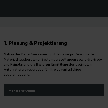
1. Planung & Projektierung
Neben der Bedarfserkennung bilden eine professionelle
Materialflussberatung, Systemdarstellungen sowie die Grob-
und Feinplanung die Basis zur Ermittlung des optimalen
Automatisierungsgrades für Ihre zukunftsfähige
Lagerumgebung.
MEHR ERFAHREN