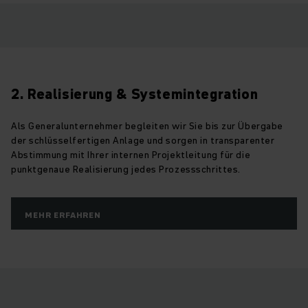
2. Realisierung & Systemintegration
Als Generalunternehmer begleiten wir Sie bis zur Übergabe
der schlüsselfertigen Anlage und sorgen in transparenter
Abstimmung mit Ihrer internen Projektleitung für die
punktgenaue Realisierung jedes Prozessschrittes.
MEHR ERFAHREN