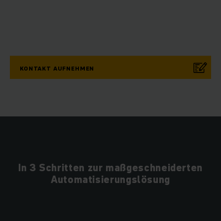
KONTAKT AUFNEHMEN
In 3 Schritten zur maßgeschneiderten
Automatisierungslösung