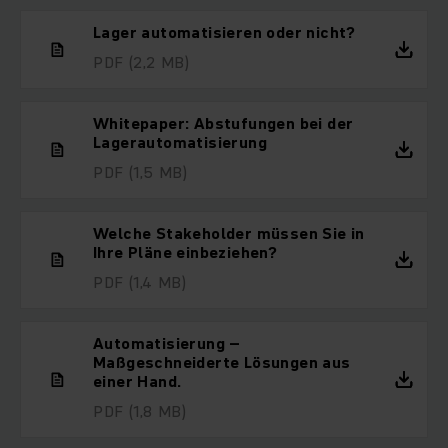
Lager automatisieren oder nicht?
PDF
(2,2 MB)
Whitepaper: Abstufungen bei der
Lagerautomatisierung
PDF
(1,5 MB)
Welche Stakeholder müssen Sie in
Ihre Pläne einbeziehen?
PDF
(1,4 MB)
Automatisierung –
Maßgeschneiderte Lösungen aus
einer Hand.
PDF
(1,8 MB)