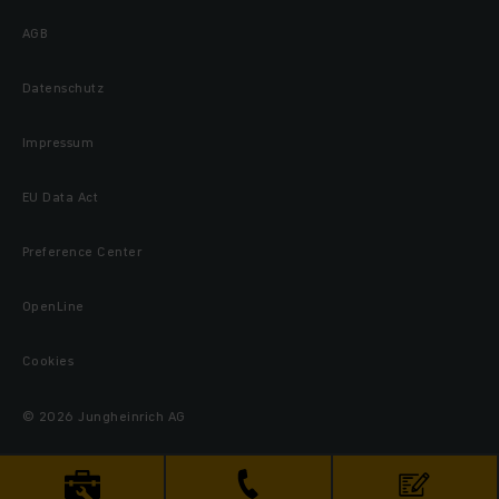
AGB
Datenschutz
Impressum
EU Data Act
Preference Center
OpenLine
Cookies
© 2026 Jungheinrich AG