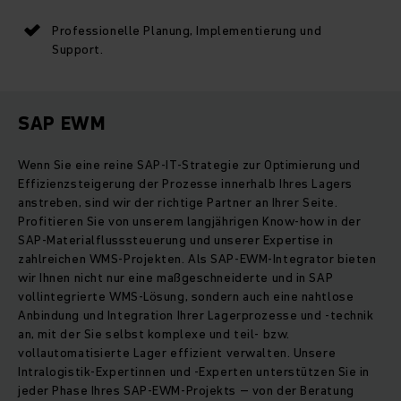
Professionelle Planung, Implementierung und
Support.
SAP EWM
Wenn Sie eine reine SAP-IT-Strategie zur Optimierung und
Effizienzsteigerung der Prozesse innerhalb Ihres Lagers
anstreben, sind wir der richtige Partner an Ihrer Seite.
Profitieren Sie von unserem langjährigen Know-how in der
SAP-Materialflusssteuerung und unserer Expertise in
zahlreichen WMS-Projekten. Als SAP-EWM-Integrator bieten
wir Ihnen nicht nur eine maßgeschneiderte und in SAP
vollintegrierte WMS-Lösung, sondern auch eine nahtlose
Anbindung und Integration Ihrer Lagerprozesse und -technik
an, mit der Sie selbst komplexe und teil- bzw.
vollautomatisierte Lager effizient verwalten. Unsere
Intralogistik-Expertinnen und -Experten unterstützen Sie in
jeder Phase Ihres SAP-EWM-Projekts – von der Beratung