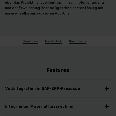
über das Projektmanagement bis hin zur Implementierung
und der Erweiterung Ihrer maßgeschneiderten Lösung mit
unseren selbstentwickelten Add-Ons.
Features
Mediathek
Downloads
Features
Vollintegration in SAP-ERP-Prozesse
Integrierter Materialflussrechner