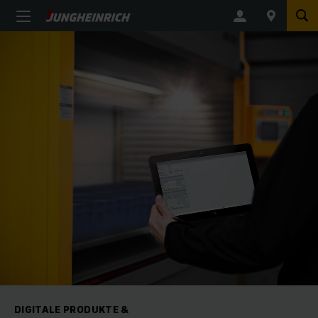
DIGITALE PRODUKTE &