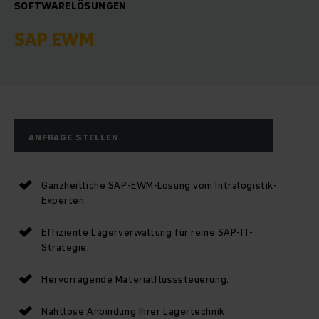
SOFTWARELÖSUNGEN
SAP EWM
ANFRAGE STELLEN
Ganzheitliche SAP-EWM-Lösung vom Intralogistik-
Experten.
Effiziente Lagerverwaltung für reine SAP-IT-
Strategie.
Hervorragende Materialflusssteuerung.
Nahtlose Anbindung Ihrer Lagertechnik.