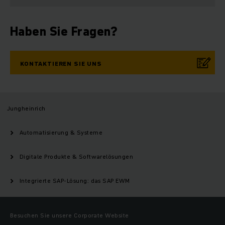
Haben Sie Fragen?
KONTAKTIEREN SIE UNS
Jungheinrich
Automatisierung & Systeme
Digitale Produkte & Softwarelösungen
Integrierte SAP-Lösung: das SAP EWM
Besuchen Sie unsere Corporate Website