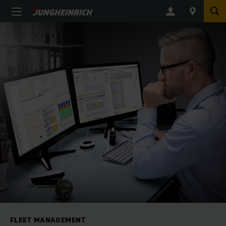
FLEET MANAGEMENT