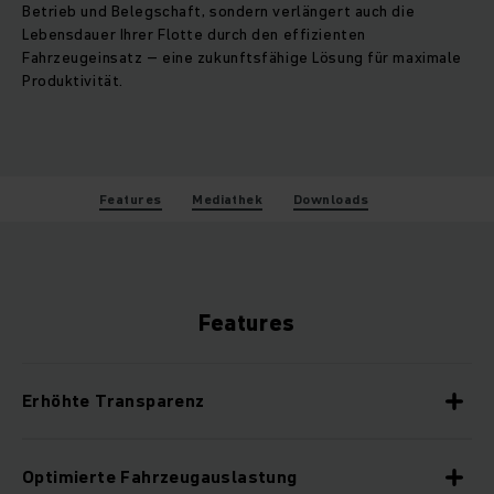
Betrieb und Belegschaft, sondern verlängert auch die
Lebensdauer Ihrer Flotte durch den effizienten
Fahrzeugeinsatz – eine zukunftsfähige Lösung für maximale
Produktivität.
Features
Mediathek
Downloads
Features
Erhöhte Transparenz
Optimierte Fahrzeugauslastung