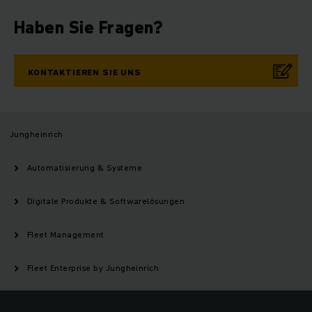
Haben Sie Fragen?
KONTAKTIEREN SIE UNS
Jungheinrich
Automatisierung & Systeme
Digitale Produkte & Softwarelösungen
Fleet Management
Fleet Enterprise by Jungheinrich