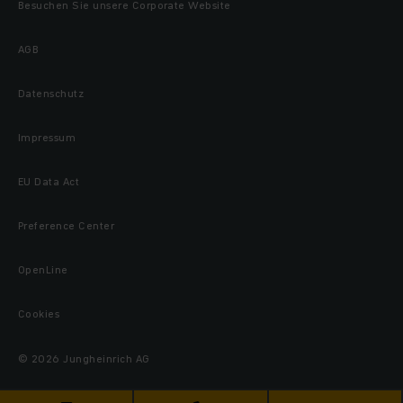
Besuchen Sie unsere Corporate Website
AGB
Datenschutz
Impressum
EU Data Act
Preference Center
OpenLine
Cookies
© 2026 Jungheinrich AG