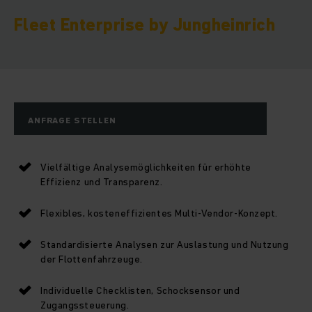
Fleet Enterprise by Jungheinrich
ANFRAGE STELLEN
Vielfältige Analysemöglichkeiten für erhöhte
Effizienz und Transparenz.
Flexibles, kosteneffizientes Multi-Vendor-Konzept.
Standardisierte Analysen zur Auslastung und Nutzung
der Flottenfahrzeuge.
Individuelle Checklisten, Schocksensor und
Zugangssteuerung.