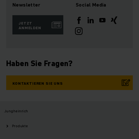
Newsletter
Social Media
JETZT
ANMELDEN
Haben Sie Fragen?
KONTAKTIEREN SIE UNS
Jungheinrich
Produkte