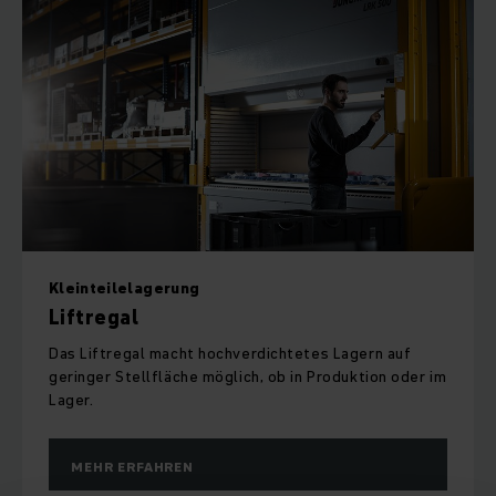
Kleinteilelagerung
Liftregal
Das Liftregal macht hochverdichtetes Lagern auf
geringer Stellfläche möglich, ob in Produktion oder im
Lager.
MEHR ERFAHREN