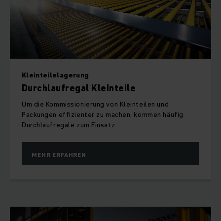
Kleinteilelagerung
Durchlaufregal Kleinteile
Um die Kommissionierung von Kleinteilen und
Packungen effizienter zu machen, kommen häufig
Durchlaufregale zum Einsatz.
MEHR ERFAHREN