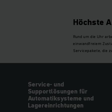
Höchste A
Rund um die Uhr arb
einwandfreiem Zusta
Servicepakete, die 
Service- und
Supportlösungen für
Automatiksysteme und
Lagereinrichtungen