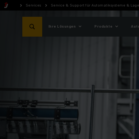
Services
Service & Support für Automatiksysteme & Lage
Ihre Lösungen
Produkte
Aut