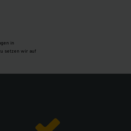
ngen in
u setzen wir auf