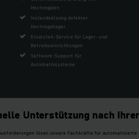
Hochregalen
Instandsetzung defekter
Hochregallager
Ersatzteil-Service für Lager- und
Betriebseinrichtungen
Software-Support für
Automatiksysteme
nelle Unterstützung nach Ihre
ausforderungen lösen unsere Fachkräfte für automatisiert