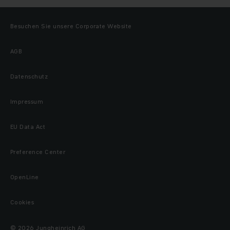
Besuchen Sie unsere Corporate Website
AGB
Datenschutz
Impressum
EU Data Act
Preference Center
OpenLine
Cookies
© 2026 Jungheinrich AG