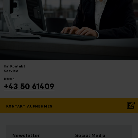
Ihr
Kontakt
Service
Telefon
+43 50 61409
KONTAKT AUFNEHMEN
Newsletter
Social Media