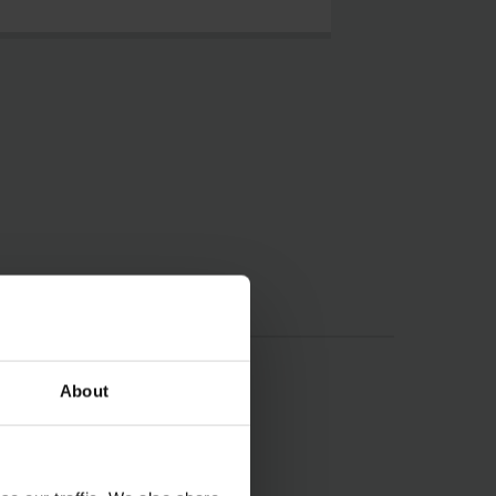
About