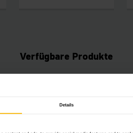
Verfügbare Produkte
Details