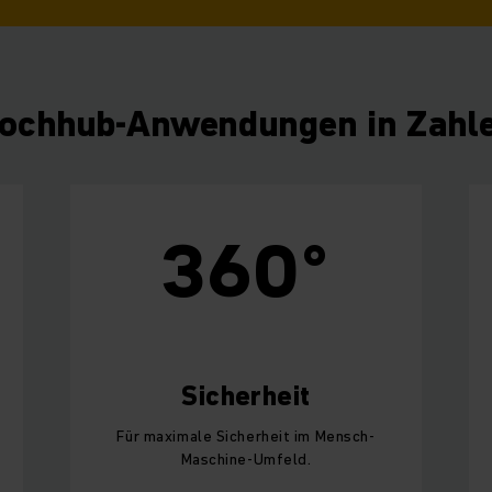
ochhub-Anwendungen in Zahl
360°
Sicherheit
Für maximale Sicherheit im Mensch-
Maschine-Umfeld.