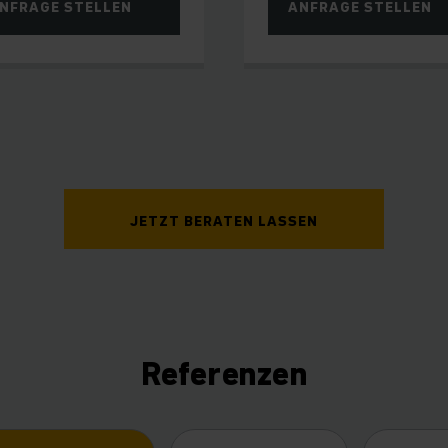
NFRAGE STELLEN
ANFRAGE STELLEN
JETZT BERATEN LASSEN
Referenzen