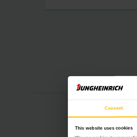
Consent
This website uses cookies