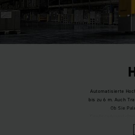
Automatisierte Hoc
bis zu 6 m. Auch Tra
Ob Sie Pal
Sonderladungsträger