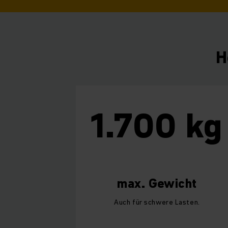
H
1.700 kg
max. Gewicht
Auch für schwere Lasten.