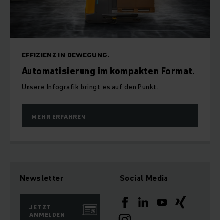
EFFIZIENZ IN BEWEGUNG.
Automatisierung im kompakten Format.
Unsere Infografik bringt es auf den Punkt.
MEHR ERFAHREN
Newsletter
Social Media
JETZT
ANMELDEN