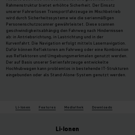
Rahmenstruktur bietet erhöhte Sicherheit. Der Einsatz
unserer Fahrerlosen Transportfahrzeuge im Mischbetrieb
wird durch Sicherheitssysteme wie die serienmäßigen
Personenschutzscanner gewährleistet. Diese scannen
geschwindigkeitsabhängig den Fahrweg nach Hindernissen
ab: in Antriebsrichtung, in Lastrichtung und in der
Kurvenfahrt. Die Navigation erfolgt mittels Lasernavigation.
Dafür können Reflektoren am Fahrweg oder eine Kombination
aus Reflektoren und Umgebungsmerkmalen genutzt werden.
Der auf Basis unserer Serienfahrzeuge entwickelte
Hochhubwagen kann problemlos in bestehende IT-Strukturen
eingebunden oder als Stand-Alone-System genutzt werden.
Li-Ionen
Features
Mediathek
Downloads
Li-Ionen