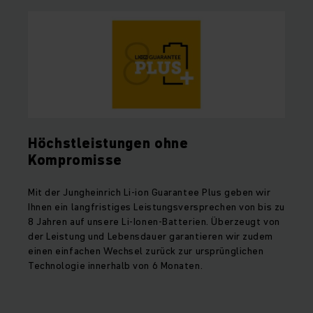
Höchstleistungen ohne
Kompromisse
Mit der Jungheinrich Li-ion Guarantee Plus geben wir
Ihnen ein langfristiges Leistungsversprechen von bis zu
8 Jahren auf unsere Li-Ionen-Batterien. Überzeugt von
der Leistung und Lebensdauer garantieren wir zudem
einen einfachen Wechsel zurück zur ursprünglichen
Technologie innerhalb von 6 Monaten.