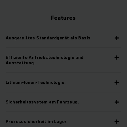
Features
Ausgereiftes Standardgerät als Basis.
Effiziente Antriebstechnologie und
Ausstattung.
Lithium-Ionen-Technologie.
Sicherheitssystem am Fahrzeug.
Prozesssicherheit im Lager.