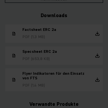
Downloads
Factsheet ERC 2a
PDF
(1,3 MB)
Specsheet ERC 2a
PDF
(653,8 KB)
Flyer Indikatoren für den Einsatz
von FTS
PDF
(1,4 MB)
Verwandte Produkte