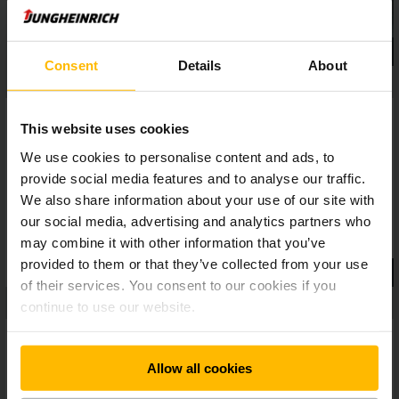
Consent
Details
About
This website uses cookies
We use cookies to personalise content and ads, to
provide social media features and to analyse our traffic.
We also share information about your use of our site with
our social media, advertising and analytics partners who
may combine it with other information that you’ve
provided to them or that they’ve collected from your use
of their services. You consent to our cookies if you
continue to use our website.
Allow all cookies