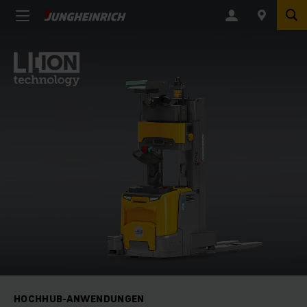
HOCHHUB-ANWENDUNGEN