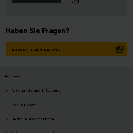
Haben Sie Fragen?
KONTAKTIEREN SIE UNS
Jungheinrich
Automatisierung & Systeme
Mobile Robots
Hochhub-Anwendungen