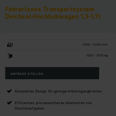
Fahrerloses Transportsystem
Deichsel-Hochhubwagen 1,3-1,7t
3100 - 4400 mm
1300 - 1700 kg
ANFRAGE STELLEN
Kompaktes Design für geringe Arbeitsgangbreiten.
Effizientes, prozesssicheres Abarbeiten von
Routineaufgaben.