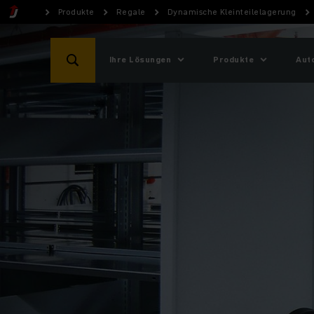
Produkte
Regale
Dynamische Kleinteilelagerung
Ihre Lösungen
Produkte
Aut