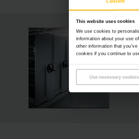
Consent
This website uses cookies
We use cookies to personalis
information about your use of
other information that you’ve
cookies if you continue to us
Use necessary cookies