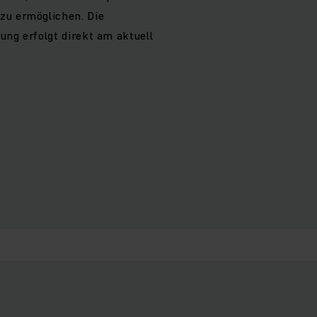
zu ermöglichen. Die
ung erfolgt direkt am aktuell