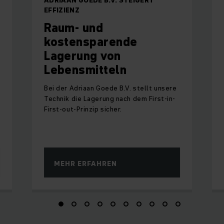
EFFIZIENZ
Raum- und
kostensparende
Lagerung von
Lebensmitteln
Bei der Adriaan Goede B.V. stellt unsere
Technik die Lagerung nach dem First-in-
First-out-Prinzip sicher.
MEHR ERFAHREN