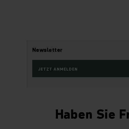
Newsletter
JETZT ANMELDEN
Haben Sie F