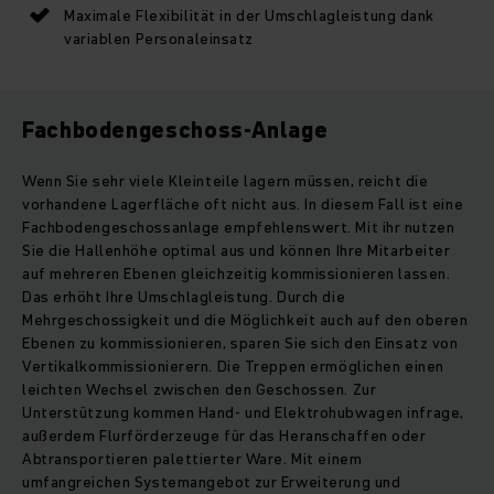
Maximale Flexibilität in der Umschlagleistung dank
variablen Personaleinsatz
Fachbodengeschoss-Anlage
Wenn Sie sehr viele Kleinteile lagern müssen, reicht die
vorhandene Lagerfläche oft nicht aus. In diesem Fall ist eine
Fachbodengeschossanlage empfehlenswert. Mit ihr nutzen
Sie die Hallenhöhe optimal aus und können Ihre Mitarbeiter
auf mehreren Ebenen gleichzeitig kommissionieren lassen.
Das erhöht Ihre Umschlagleistung. Durch die
Mehrgeschossigkeit und die Möglichkeit auch auf den oberen
Ebenen zu kommissionieren, sparen Sie sich den Einsatz von
Vertikalkommissionierern. Die Treppen ermöglichen einen
leichten Wechsel zwischen den Geschossen. Zur
Unterstützung kommen Hand- und Elektrohubwagen infrage,
außerdem Flurförderzeuge für das Heranschaffen oder
Abtransportieren palettierter Ware. Mit einem
umfangreichen Systemangebot zur Erweiterung und