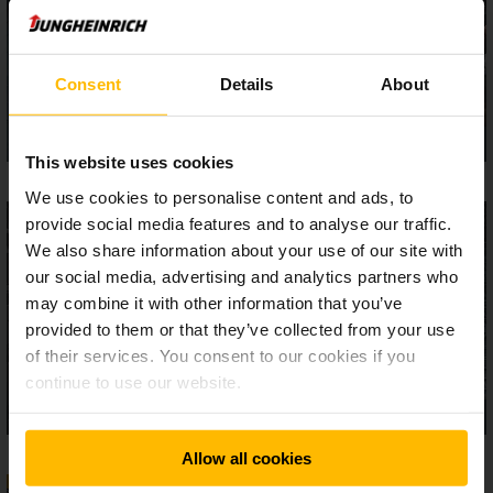
Consent
Details
About
This website uses cookies
We use cookies to personalise content and ads, to
provide social media features and to analyse our traffic.
We also share information about your use of our site with
our social media, advertising and analytics partners who
may combine it with other information that you’ve
provided to them or that they’ve collected from your use
of their services. You consent to our cookies if you
continue to use our website.
Allow all cookies