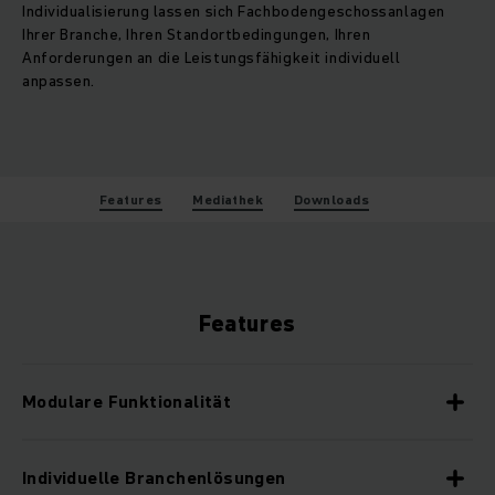
Individualisierung lassen sich Fachbodengeschossanlagen
Ihrer Branche, Ihren Standortbedingungen, Ihren
Anforderungen an die Leistungsfähigkeit individuell
anpassen.
Features
Mediathek
Downloads
Features
Modulare Funktionalität
Individuelle Branchenlösungen