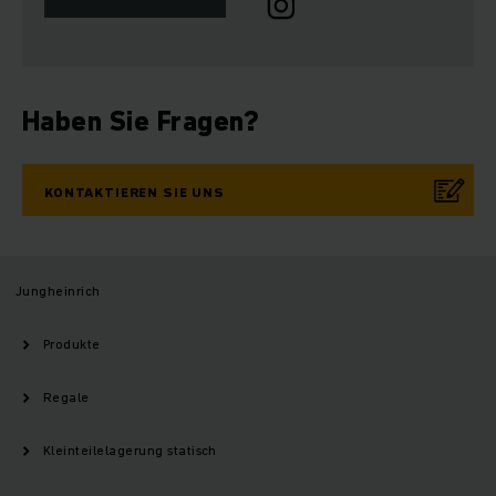
Haben Sie Fragen?
KONTAKTIEREN SIE UNS
Jungheinrich
Produkte
Regale
Kleinteilelagerung statisch