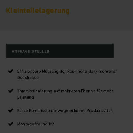
Kleinteilelagerung
ANFRAGE STELLEN
Effizientere Nutzung der Raumhöhe dank mehrerer
Geschosse
Kommissionierung auf mehreren Ebenen für mehr
Leistung
Kurze Kommissionierwege erhöhen Produktivität
Montagefreundlich