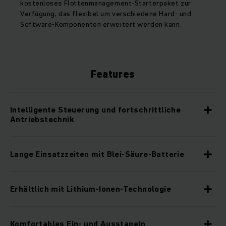
kostenloses Flottenmanagement-Starterpaket zur
Verfügung, das flexibel um verschiedene Hard- und
Software-Komponenten erweitert werden kann.
Features
Intelligente Steuerung und fortschrittliche
Antriebstechnik
Lange Einsatzzeiten mit Blei-Säure-Batterie
Erhältlich mit Lithium-Ionen-Technologie
Komfortables Ein- und Ausstapeln