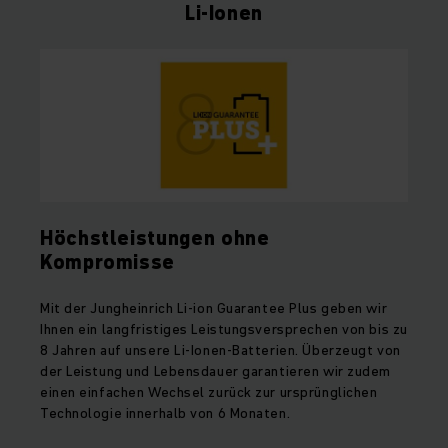
Li-Ionen
Höchstleistungen ohne
Kompromisse
Mit der Jungheinrich Li-ion Guarantee Plus geben wir
Ihnen ein langfristiges Leistungsversprechen von bis zu
8 Jahren auf unsere Li-Ionen-Batterien. Überzeugt von
der Leistung und Lebensdauer garantieren wir zudem
einen einfachen Wechsel zurück zur ursprünglichen
Technologie innerhalb von 6 Monaten.