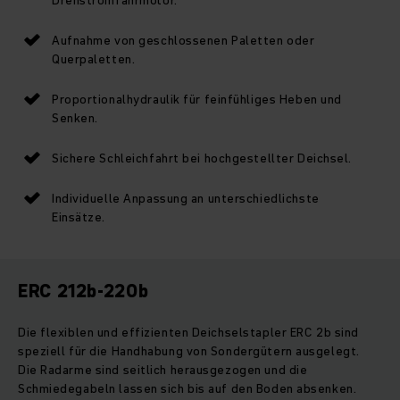
Aufnahme von geschlossenen Paletten oder
Querpaletten.
Proportionalhydraulik für feinfühliges Heben und
Senken.
Sichere Schleichfahrt bei hochgestellter Deichsel.
Individuelle Anpassung an unterschiedlichste
Einsätze.
ERC 212b-220b
Die flexiblen und effizienten Deichselstapler ERC 2b sind
speziell für die Handhabung von Sondergütern ausgelegt.
Die Radarme sind seitlich herausgezogen und die
Schmiedegabeln lassen sich bis auf den Boden absenken.