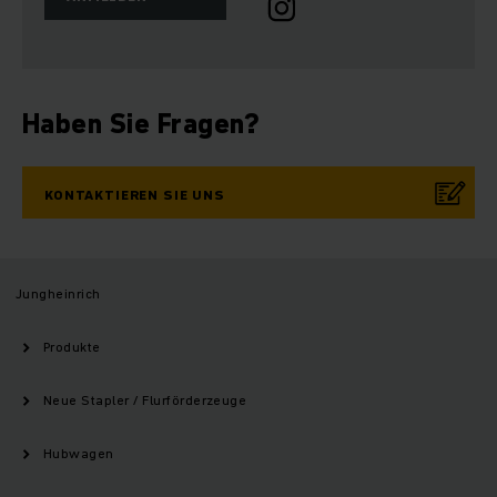
Haben Sie Fragen?
KONTAKTIEREN SIE UNS
Jungheinrich
Produkte
Neue Stapler / Flurförderzeuge
Hubwagen