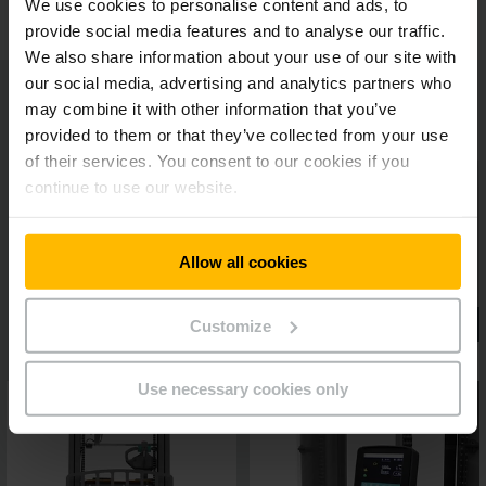
We use cookies to personalise content and ads, to
provide social media features and to analyse our traffic.
We also share information about your use of our site with
our social media, advertising and analytics partners who
may combine it with other information that you’ve
provided to them or that they’ve collected from your use
of their services. You consent to our cookies if you
continue to use our website.
Allow all cookies
Customize
Use necessary cookies only