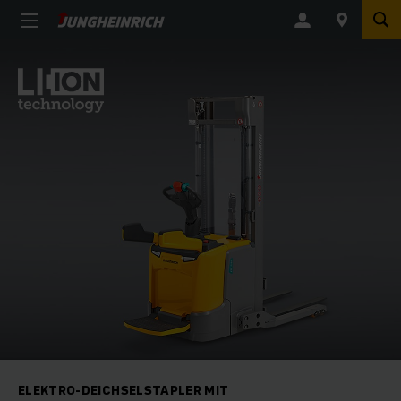
ELEKTRO-DEICHSELSTAPLER MIT