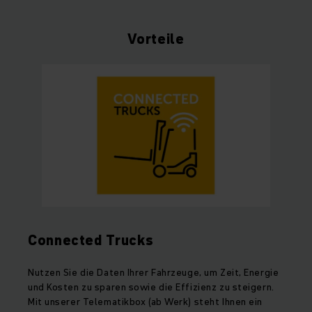
Vorteile
Connected Trucks
Nutzen Sie die Daten Ihrer Fahrzeuge, um Zeit, Energie
und Kosten zu sparen sowie die Effizienz zu steigern.
Mit unserer Telematikbox (ab Werk) steht Ihnen ein