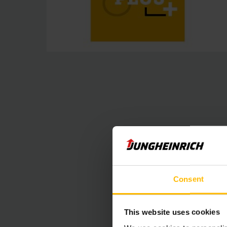
Consent
Vielseitiges
This website uses cookies