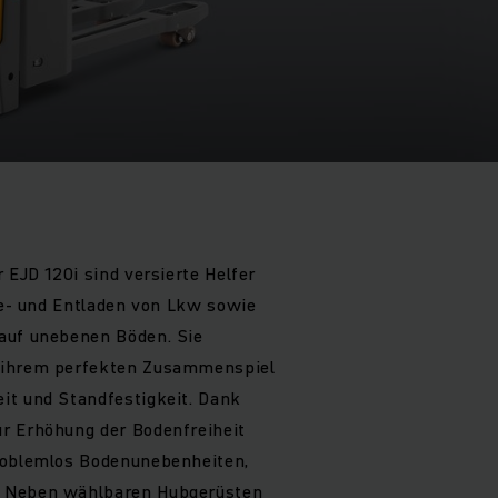
 EJD 120i sind versierte Helfer
 Be- und Entladen von Lkw sowie
auf unebenen Böden. Sie
 ihrem perfekten Zusammenspiel
it und Standfestigkeit. Dank
r Erhöhung der Bodenfreiheit
roblemlos Bodenunebenheiten,
 Neben wählbaren Hubgerüsten