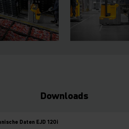
Downloads
nische Daten EJD 120i