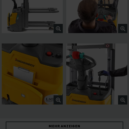
MEHR ANZEIGEN