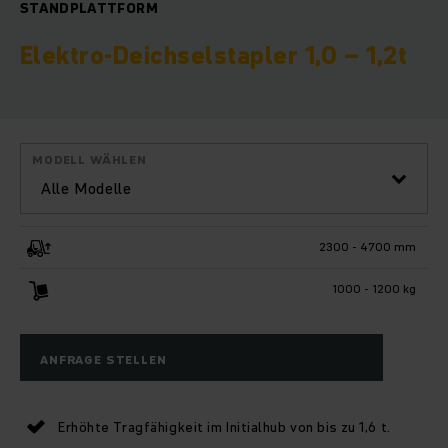
STANDPLATTFORM
Elektro-Deichselstapler 1,0 – 1,2t
MODELL WÄHLEN
Alle Modelle
2300 - 4700 mm
1000 - 1200 kg
ANFRAGE STELLEN
Erhöhte Tragfähigkeit im Initialhub von bis zu 1,6 t.