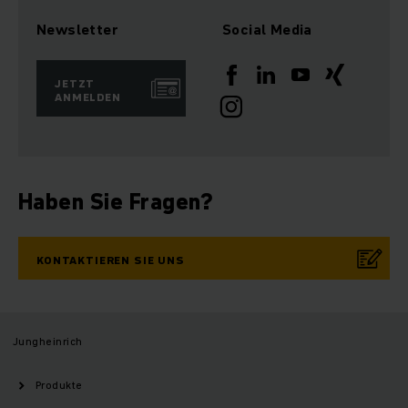
Newsletter
Social Media
JETZT
ANMELDEN
Haben Sie Fragen?
KONTAKTIEREN SIE UNS
Jungheinrich
Produkte