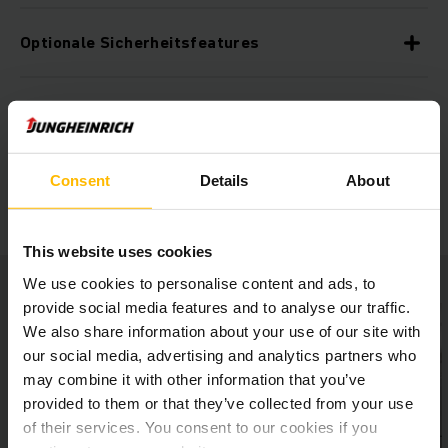
Optionale Sicherheitsfeatures
Universell und vielseitig einsetzbar
Diverse Ausstattungsoptionen
Consent
Details
About
This website uses cookies
We use cookies to personalise content and ads, to
provide social media features and to analyse our traffic.
We also share information about your use of our site with
our social media, advertising and analytics partners who
may combine it with other information that you’ve
provided to them or that they’ve collected from your use
of their services. You consent to our cookies if you