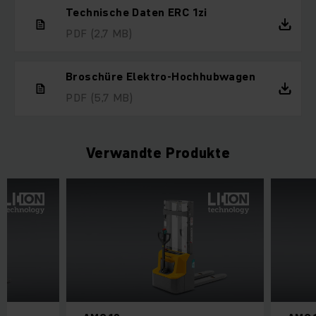
Technische Daten ERC 1zi
PDF
(2,7 MB)
Broschüre Elektro-Hochhubwagen
PDF
(5,7 MB)
Verwandte Produkte