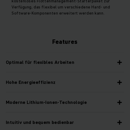
kostenloses Flottenmanagement-Starterpaket zur
Verfügung, das flexibel um verschiedene Hard- und
Software-Komponenten erweitert werden kann.
Features
Optimal für flexibles Arbeiten
Hohe Energieeffizienz
Moderne Lithium-Ionen-Technologie
Intuitiv und bequem bedienbar