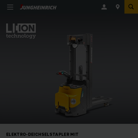
ELEKTRO-DEICHSELSTAPLER MIT