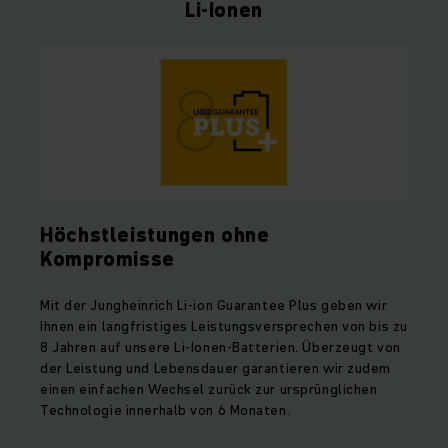
Li-Ionen
Höchstleistungen ohne
Kompromisse
Mit der Jungheinrich Li-ion Guarantee Plus geben wir
Ihnen ein langfristiges Leistungsversprechen von bis zu
8 Jahren auf unsere Li-Ionen-Batterien. Überzeugt von
der Leistung und Lebensdauer garantieren wir zudem
einen einfachen Wechsel zurück zur ursprünglichen
Technologie innerhalb von 6 Monaten.