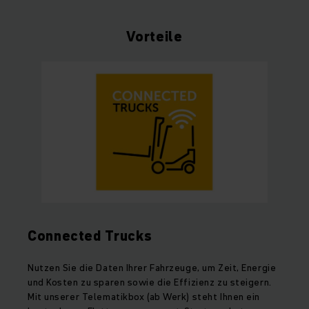
Vorteile
Connected Trucks
Nutzen Sie die Daten Ihrer Fahrzeuge, um Zeit, Energie
und Kosten zu sparen sowie die Effizienz zu steigern.
Mit unserer Telematikbox (ab Werk) steht Ihnen ein