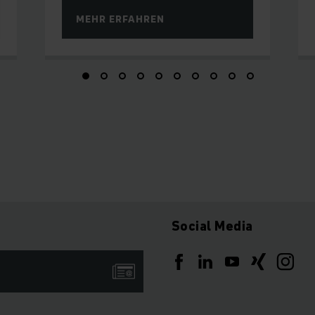
MEHR ERFAHREN
Social Media