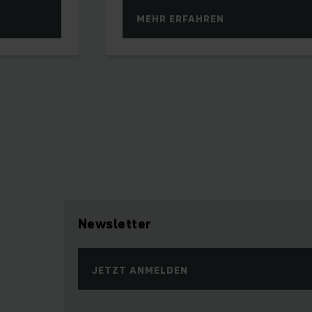
MEHR ERFAHREN
Newsletter
JETZT ANMELDEN