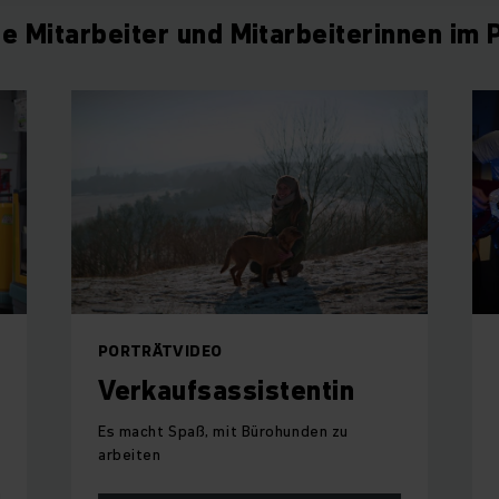
e Mitarbeiter und Mitarbeiterinnen im P
PORTRÄTVIDEO
Verkaufsassistentin
Es macht Spaß, mit Bürohunden zu
arbeiten