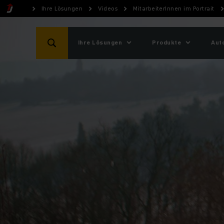
Ihre Lösungen
Videos
MitarbeiterInnen im Portrait
Ihre Lösungen
Produkte
Aut