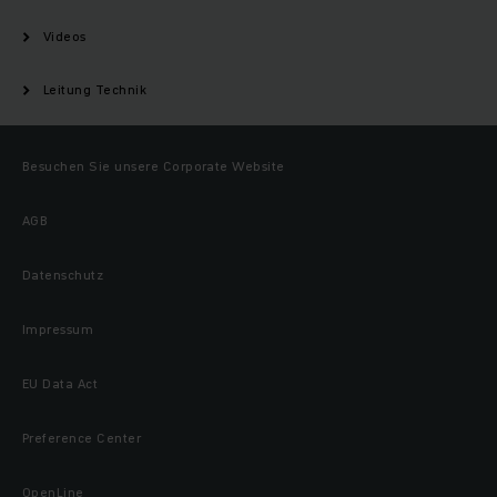
Videos
Leitung Technik
Besuchen Sie unsere Corporate Website
AGB
Datenschutz
Impressum
EU Data Act
Preference Center
OpenLine