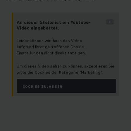
An dieser Stelle ist ein Youtube-
Video eingebettet.
Leider können wir Ihnen das Video
aufgrund Ihrer getroffenen Cookie-
Einstellungen nicht direkt anzeigen.
Um dieses Video sehen zu können, akzeptieren Sie
bitte die Cookies der Kategorie "Marketing".
COOKIES ZULASSEN