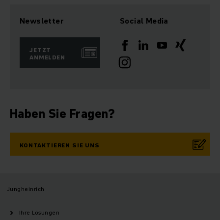
Newsletter
Social Media
JETZT
ANMELDEN
Haben Sie Fragen?
KONTAKTIEREN SIE UNS
Jungheinrich
Ihre Lösungen