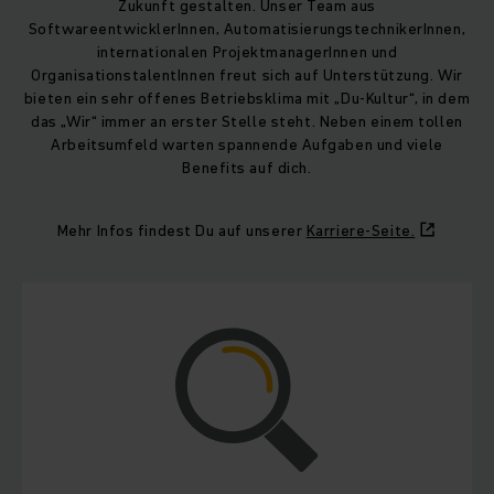
Zukunft gestalten. Unser Team aus
SoftwareentwicklerInnen, AutomatisierungstechnikerInnen,
internationalen ProjektmanagerInnen und
OrganisationstalentInnen freut sich auf Unterstützung. Wir
bieten ein sehr offenes Betriebsklima mit „Du-Kultur“, in dem
das „Wir“ immer an erster Stelle steht. Neben einem tollen
Arbeitsumfeld warten spannende Aufgaben und viele
Benefits auf dich.
Mehr Infos findest Du auf unserer
Karriere-Seite.