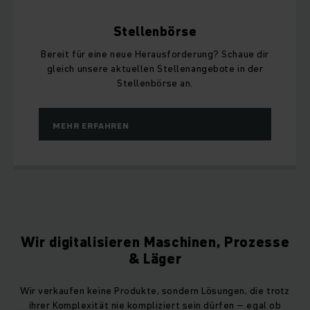
Stellenbörse
Bereit für eine neue Herausforderung? Schaue dir
gleich unsere aktuellen Stellenangebote in der
Stellenbörse an.
MEHR ERFAHREN
Wir digitalisieren Maschinen, Prozesse
& Läger
Wir verkaufen keine Produkte, sondern Lösungen, die trotz
ihrer Komplexität nie kompliziert sein dürfen – egal ob