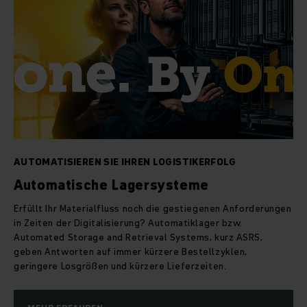
AUTOMATISIEREN SIE IHREN LOGISTIKERFOLG
Automatische Lagersysteme
Erfüllt Ihr Materialfluss noch die gestiegenen Anforderungen
in Zeiten der Digitalisierung? Automatiklager bzw.
Automated Storage and Retrieval Systems, kurz ASRS,
geben Antworten auf immer kürzere Bestellzyklen,
geringere Losgrößen und kürzere Lieferzeiten.