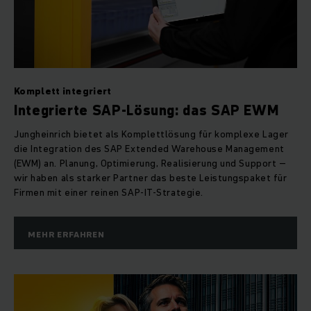
Komplett integriert
Integrierte SAP-Lösung: das SAP EWM
Jungheinrich bietet als Komplettlösung für komplexe Lager
die Integration des SAP Extended Warehouse Management
(EWM) an. Planung, Optimierung, Realisierung und Support –
wir haben als starker Partner das beste Leistungspaket für
Firmen mit einer reinen SAP-IT-Strategie.
MEHR ERFAHREN