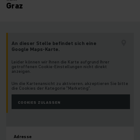
Graz
An dieser Stelle befindet sich eine
Google Maps-Karte.
Leider können wir Ihnen die Karte aufgrund Ihrer
getroffenen Cookie-Einstellungen nicht direkt
anzeigen.
Um die Kartenansicht zu aktivieren, akzeptieren Sie bitte
die Cookies der Kategorie "Marketing".
COOKIES ZULASSEN
Adresse