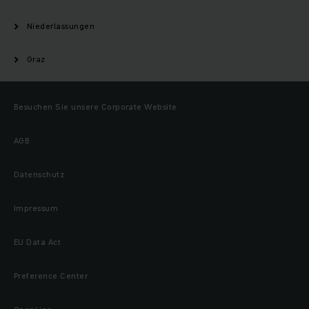
Niederlassungen
Graz
Besuchen Sie unsere Corporate Website
AGB
Datenschutz
Impressum
EU Data Act
Preference Center