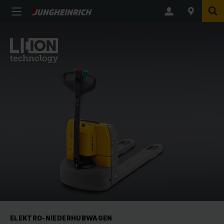
ELEKTRO-NIEDERHUBWAGEN