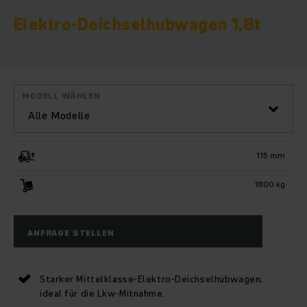
Elektro-Deichselhubwagen 1,8t
MODELL WÄHLEN
Alle Modelle
115 mm
1800 kg
ANFRAGE STELLEN
Starker Mittelklasse-Elektro-Deichselhubwagen,
ideal für die Lkw-Mitnahme.