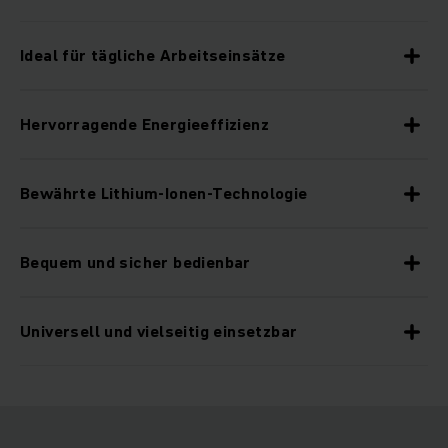
Ideal für tägliche Arbeitseinsätze
Hervorragende Energieeffizienz
Bewährte Lithium-Ionen-Technologie
Bequem und sicher bedienbar
Universell und vielseitig einsetzbar