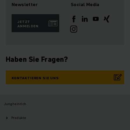
Newsletter
Social Media
JETZT
ANMELDEN
Haben Sie Fragen?
KONTAKTIEREN SIE UNS
Jungheinrich
Produkte