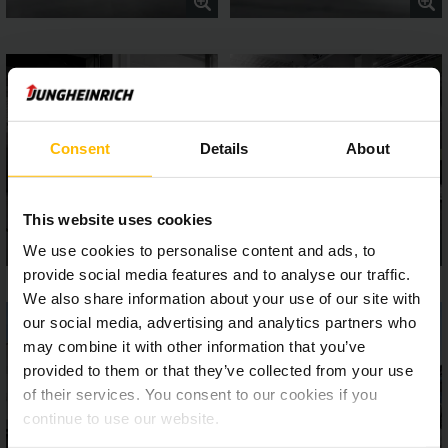
Consent
Details
About
This website uses cookies
We use cookies to personalise content and ads, to
provide social media features and to analyse our traffic.
We also share information about your use of our site with
our social media, advertising and analytics partners who
may combine it with other information that you’ve
provided to them or that they’ve collected from your use
of their services. You consent to our cookies if you
continue to use our website.