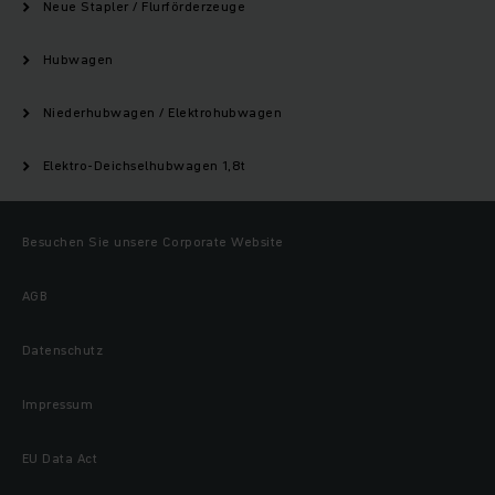
Neue Stapler / Flurförderzeuge
Hubwagen
Niederhubwagen / Elektrohubwagen
Elektro-Deichselhubwagen 1,8t
Besuchen Sie unsere Corporate Website
AGB
Datenschutz
Impressum
EU Data Act