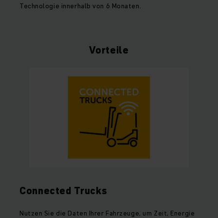
Technologie innerhalb von 6 Monaten.
Vorteile
Connected Trucks
Nutzen Sie die Daten Ihrer Fahrzeuge, um Zeit, Energie