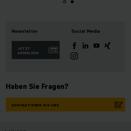
Newsletter
Social Media
JETZT
ANMELDEN
Haben Sie Fragen?
KONTAKTIEREN SIE UNS