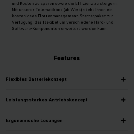
und Kosten zu sparen sowie die Effizienz zu steigern.
Mit unserer Telematikbox (ab Werk) steht Ihnen ein
kostenloses Flottenmanagement-Starterpaket zur
Verfügung, das flexibel um verschiedene Hard- und
Software-Komponenten erweitert werden kann.
Features
Flexibles Batteriekonzept
Leistungsstarkes Antriebskonzept
Ergonomische Lösungen