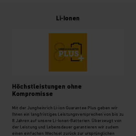
Li-Ionen
Höchstleistungen ohne
Kompromisse
Mit der Jungheinrich Li-ion Guarantee Plus geben wir
Ihnen ein langfristiges Leistungsversprechen von bis zu
8 Jahren auf unsere Li-Ionen-Batterien. Überzeugt von
der Leistung und Lebensdauer garantieren wir zudem
einen einfachen Wechsel zurück zur ursprünglichen