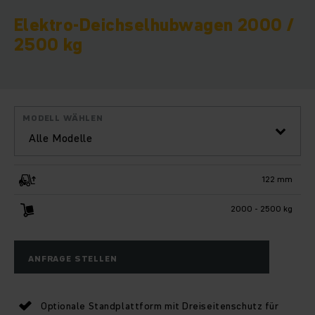
Elektro-Deichselhubwagen 2000 /
2500 kg
MODELL WÄHLEN
Alle Modelle
122 mm
2000 - 2500 kg
ANFRAGE STELLEN
Optionale Standplattform mit Dreiseitenschutz für