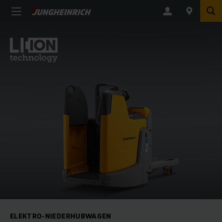
ELEKTRO-NIEDERHUBWAGEN