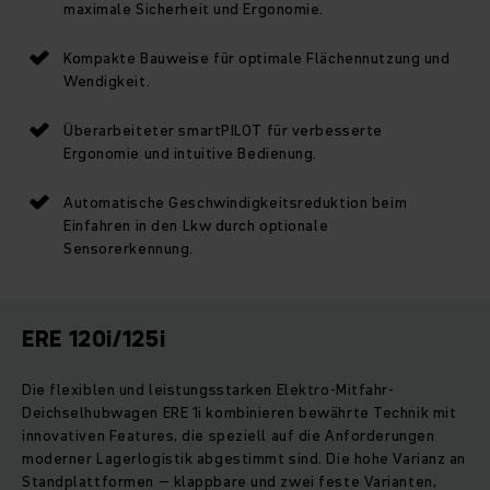
maximale Sicherheit und Ergonomie.
Kompakte Bauweise für optimale Flächennutzung und
Wendigkeit.
Überarbeiteter smartPILOT für verbesserte
Ergonomie und intuitive Bedienung.
Automatische Geschwindigkeitsreduktion beim
Einfahren in den Lkw durch optionale
Sensorerkennung.
ERE 120i/125i
Die flexiblen und leistungsstarken Elektro-Mitfahr-
Deichselhubwagen ERE 1i kombinieren bewährte Technik mit
innovativen Features, die speziell auf die Anforderungen
moderner Lagerlogistik abgestimmt sind. Die hohe Varianz an
Standplattformen – klappbare und zwei feste Varianten,