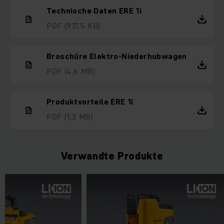
Technische Daten ERE 1i
PDF
(917,5 KB)
Broschüre Elektro-Niederhubwagen
PDF
(4,6 MB)
Produktvorteile ERE 1i
PDF
(1,3 MB)
Verwandte Produkte