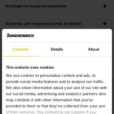
Intelligente Assistenzsysteme
Sicheres und ergonomisches Arbeiten
Individuell anpassbar
Consent
Details
About
Weitere Zusatzausstattung
This website uses cookies
We use cookies to personalise content and ads, to
provide social media features and to analyse our traffic.
We also share information about your use of our site with
our social media, advertising and analytics partners who
may combine it with other information that you’ve
provided to them or that they’ve collected from your use
of their services. You consent to our cookies if you