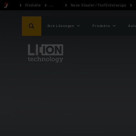
Produkte
...
Neue Stapler / Flurförderzeuge
Ihre Lösungen
Produkte
Aut