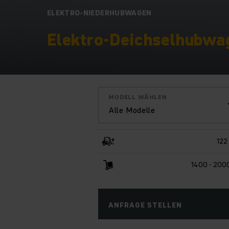
ELEKTRO-NIEDERHUBWAGEN
Elektro-Deichselhubwag
MODELL WÄHLEN
Alle Modelle
122
1400 - 200
ANFRAGE STELLEN