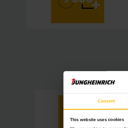
Consent
This website uses cookies