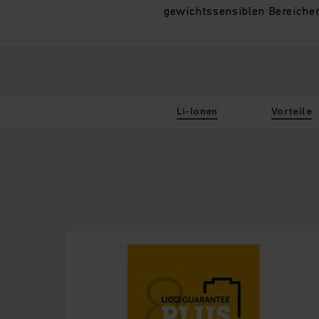
gewichtssensiblen Bereichen
Li-Ionen
Vorteile