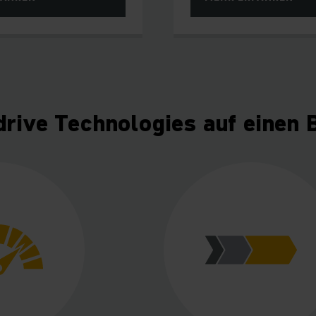
rive Technologies auf einen 