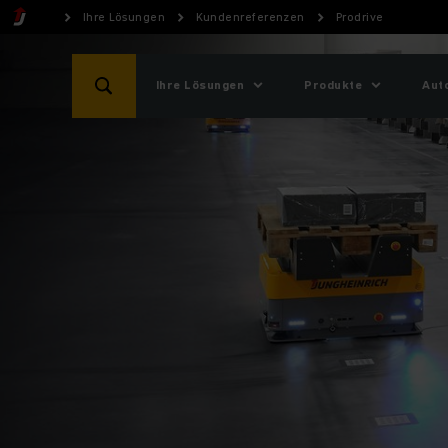
Ihre Lösungen
Kundenreferenzen
Prodrive
Ihre Lösungen
Produkte
Aut