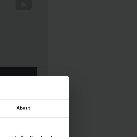
About