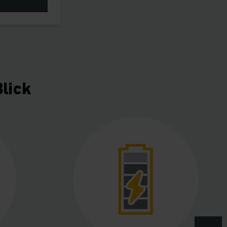
Blick