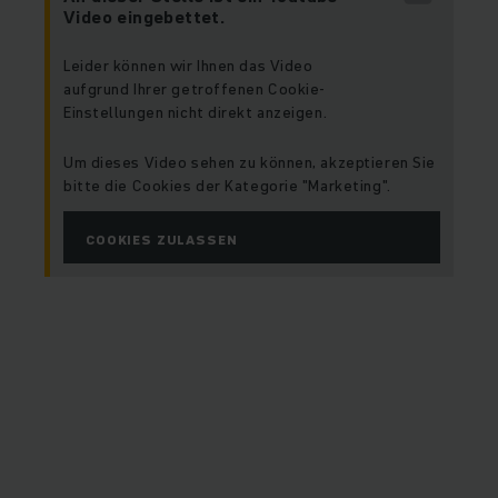
Video eingebettet.
Leider können wir Ihnen das Video
aufgrund Ihrer getroffenen Cookie-
Einstellungen nicht direkt anzeigen.
Um dieses Video sehen zu können, akzeptieren Sie
bitte die Cookies der Kategorie "Marketing".
COOKIES ZULASSEN