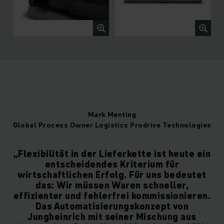
Mark Menting
Global Process Owner Logistics Prodrive Technologies
„Flexibilität in der Lieferkette ist heute ein
entscheidendes Kriterium für
wirtschaftlichen Erfolg. Für uns bedeutet
das: Wir müssen Waren schneller,
effizienter und fehlerfrei kommissionieren.
Das Automatisierungskonzept von
Jungheinrich mit seiner Mischung aus