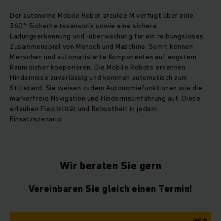
Der autonome Mobile Robot arculee M verfügt über eine
360°-Sicherheitssensorik sowie eine sichere
Ladungserkennung und -überwachung für ein reibungsloses
Zusammenspiel von Mensch und Maschine. Somit können
Menschen und automatisierte Komponenten auf engstem
Raum sicher kooperieren. Die Mobile Robots erkennen
Hindernisse zuverlässig und kommen automatisch zum
Stillstand. Sie weisen zudem Autonomiefunktionen wie die
markerfreie Navigation und Hindernisumfahrung auf. Diese
erlauben Flexibilität und Robustheit in jedem
Einsatzszenario.
Wir beraten Sie gern
Vereinbaren Sie gleich einen Termin!