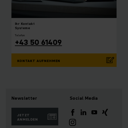
Ihr
Kontakt
Systeme
Telefon
+43 50 61409
KONTAKT AUFNEHMEN
Newsletter
Social Media
JETZT
ANMELDEN