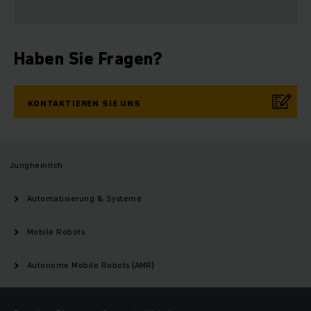
Haben Sie Fragen?
KONTAKTIEREN SIE UNS
Jungheinrich
Automatisierung & Systeme
Mobile Robots
Autonome Mobile Robots (AMR)