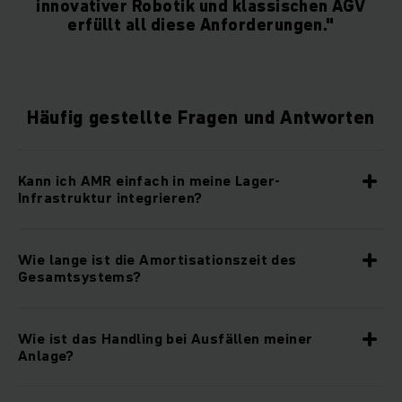
innovativer Robotik und klassischen AGV
erfüllt all diese Anforderungen."
Häufig gestellte Fragen und Antworten
Kann ich AMR einfach in meine Lager-
Infrastruktur integrieren?
Wie lange ist die Amortisationszeit des
Gesamtsystems?
Wie ist das Handling bei Ausfällen meiner
Anlage?