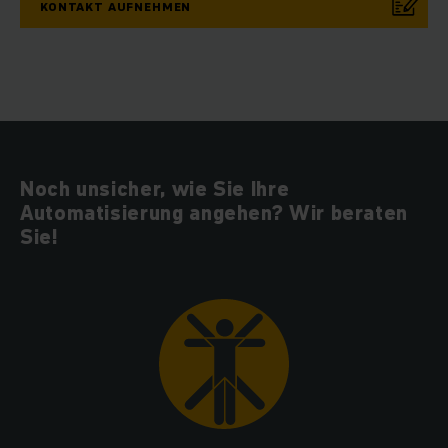
KONTAKT AUFNEHMEN
Noch unsicher, wie Sie Ihre
Automatisierung angehen? Wir beraten
Sie!