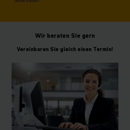
jeden Bedarf.
Wir beraten Sie gern
Vereinbaren Sie gleich einen Termin!