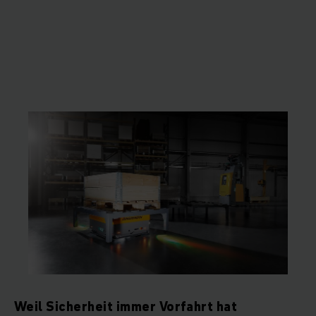
Weil Sicherheit immer Vorfahrt hat