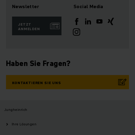
Newsletter
Social Media
JETZT
ANMELDEN
Haben Sie Fragen?
KONTAKTIEREN SIE UNS
Jungheinrich
Ihre Lösungen