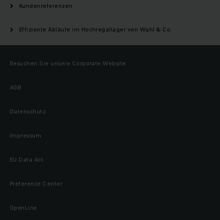
Kundenreferenzen
Effiziente Abläufe im Hochregallager von Wahl & Co.
Besuchen Sie unsere Corporate Website
AGB
Datenschutz
Impressum
EU Data Act
Preference Center
OpenLine