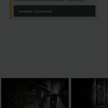
COOKIES ZULASSEN