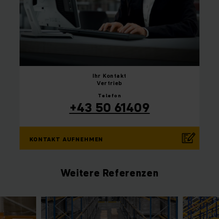
Ihr
Kontakt
Vertrieb
Telefon
+43 50 61409
KONTAKT AUFNEHMEN
Weitere Referenzen