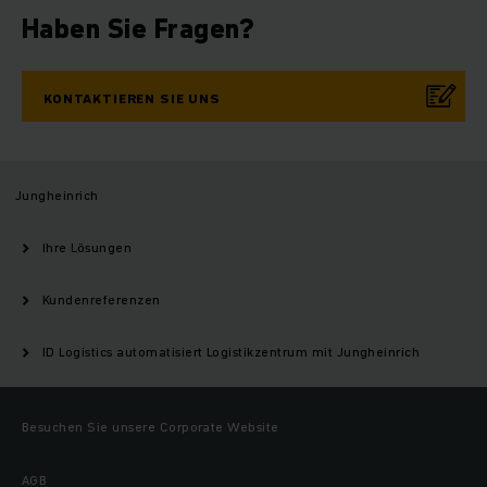
Haben Sie Fragen?
KONTAKTIEREN SIE UNS
Jungheinrich
Ihre Lösungen
Kundenreferenzen
ID Logistics automatisiert Logistikzentrum mit Jungheinrich
Besuchen Sie unsere Corporate Website
AGB