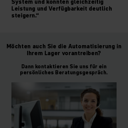
System und konnten gleichzeitig
Leistung und Verfügbarkeit deutlich
steigern.“
Möchten auch Sie die Automatisierung in
Ihrem Lager vorantreiben?
Dann kontaktieren Sie uns für ein
persönliches Beratungsgespräch.