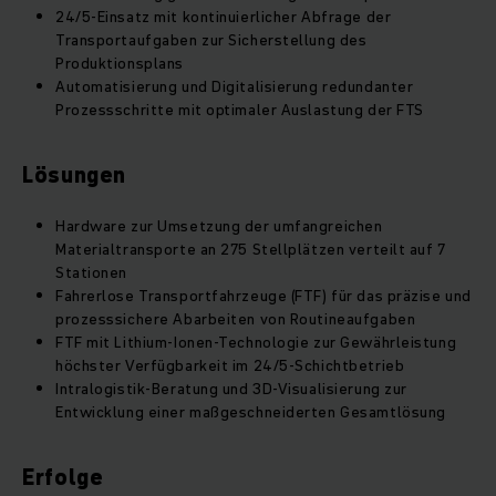
24/5-Einsatz mit kontinuierlicher Abfrage der
Transportaufgaben zur Sicherstellung des
Produktionsplans
Automatisierung und Digitalisierung redundanter
Prozessschritte mit optimaler Auslastung der FTS
Lösungen
Hardware zur Umsetzung der umfangreichen
Materialtransporte an 275 Stellplätzen verteilt auf 7
Stationen
Fahrerlose Transportfahrzeuge (FTF) für das präzise und
prozesssichere Abarbeiten von Routineaufgaben
FTF mit Lithium-Ionen-Technologie zur Gewährleistung
höchster Verfügbarkeit im 24/5-Schichtbetrieb
Intralogistik-Beratung und 3D-Visualisierung zur
Entwicklung einer maßgeschneiderten Gesamtlösung
Erfolge