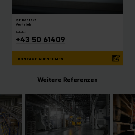
Ihr
Kontakt
Vertrieb
Telefon
+43 50 61409
KONTAKT AUFNEHMEN
Weitere Referenzen