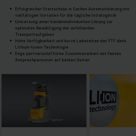
Erfolgreicher Startschuss in Sachen Automatisierung mit
vielfältigen Vorteilen für die tägliche Intralogistik
Umsetzung einer kundenindividuellen Lösung zur
optimalen Bewältigung der anfallenden
Transportaufgaben
Hohe Verfügbarkeit und kurze Ladezeiten der FTF dank
Lithium-Ionen-Technologie
Enge partnerschaftliche Zusammenarbeit mit festen
Ansprechpersonen auf beiden Seiten