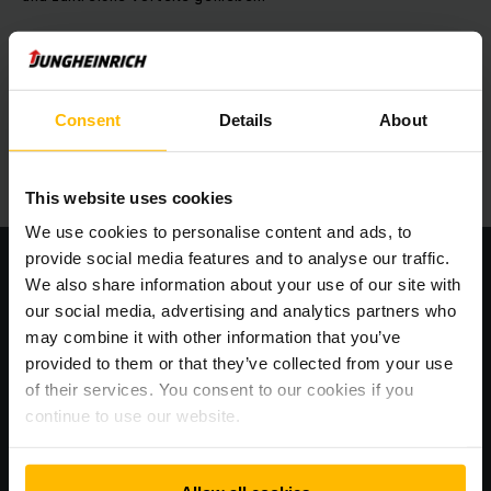
MEHR ERFAHREN
Consent
Details
About
This website uses cookies
We use cookies to personalise content and ads, to
provide social media features and to analyse our traffic.
We also share information about your use of our site with
our social media, advertising and analytics partners who
may combine it with other information that you’ve
provided to them or that they’ve collected from your use
of their services. You consent to our cookies if you
continue to use our website.