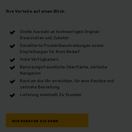
Ihre Vorteile auf einen Blick:
Große Auswahl an hochwertigen Original-
Ersatzteilen und Zubehör
Detaillierte Produktbeschreibungen sowie
Empfehlungen für Ihren Bedarf
Hohe Verfügbarkeit
Benutzungsfreundliche Oberfläche, einfache
Navigation
Rund um die Uhr erreichbar, für eine flexible und
zeitnahe Bestellung
Lieferung innerhalb 24 Stunden
WIR BERATEN SIE GERN