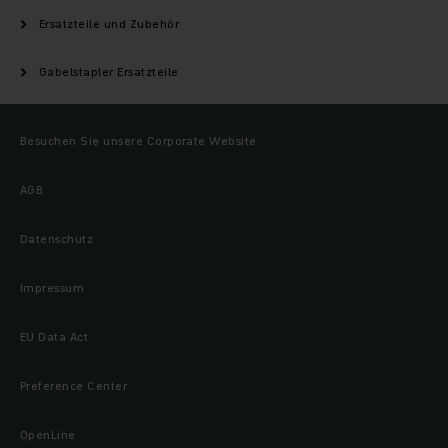
Ersatzteile und Zubehör
Gabelstapler Ersatzteile
Besuchen Sie unsere Corporate Website
AGB
Datenschutz
Impressum
EU Data Act
Preference Center
OpenLine