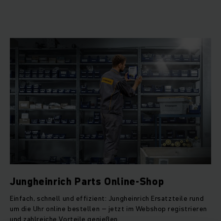
Jungheinrich Parts Online-Shop
Einfach, schnell und effizient: Jungheinrich Ersatzteile rund
um die Uhr online bestellen – jetzt im Webshop registrieren
und zahlreiche Vorteile genießen.