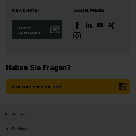
Newsletter
Social Media
JETZT
ANMELDEN
Haben Sie Fragen?
KONTAKTIEREN SIE UNS
Jungheinrich
Services