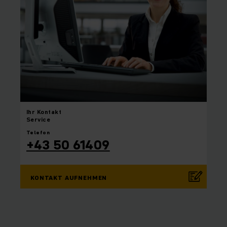
Ihr
Kontakt
Service
Telefon
+43 50 61409
KONTAKT AUFNEHMEN