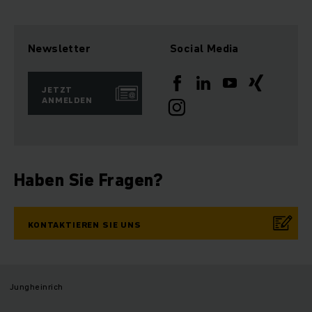
Newsletter
Social Media
JETZT
ANMELDEN
Haben Sie Fragen?
KONTAKTIEREN SIE UNS
Jungheinrich