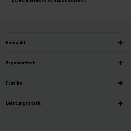
Kompakt
Ergonomisch
Flexibel
Leistungsstark