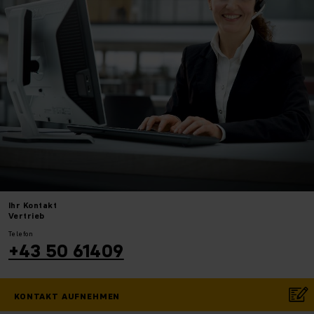
Ihr
Kontakt
Vertrieb
Telefon
+43 50 61409
KONTAKT AUFNEHMEN