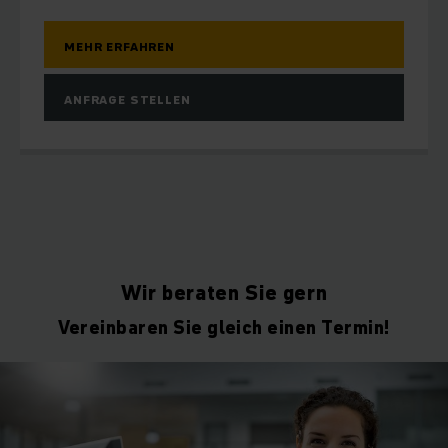
MEHR ERFAHREN
ANFRAGE STELLEN
Wir beraten Sie gern
Vereinbaren Sie gleich einen Termin!