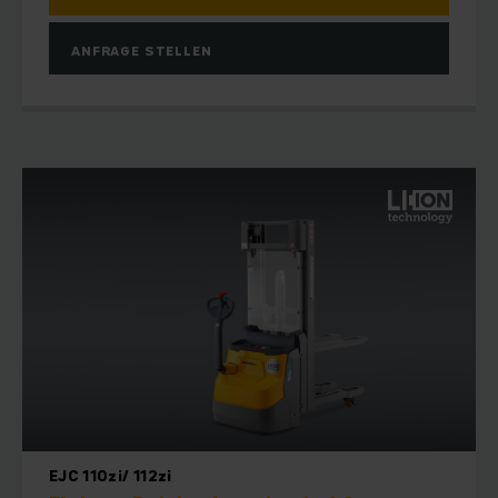
ANFRAGE STELLEN
EJC 110zi/ 112zi