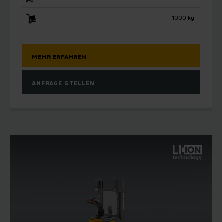
1000 kg
MEHR ERFAHREN
ANFRAGE STELLEN