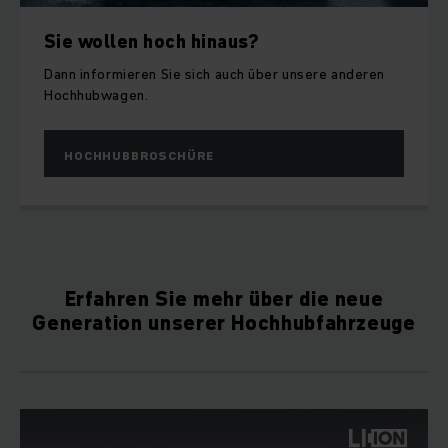
Sie wollen hoch hinaus?
Dann informieren Sie sich auch über unsere anderen
Hochhubwagen.
HOCHHUBBROSCHÜRE
Erfahren Sie mehr über die neue
Generation unserer Hochhubfahrzeuge