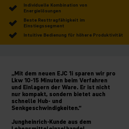
Individuelle Kombination von
Energielösungen
Beste Resttragfähigkeit im
Einstiegssegment
Intuitive Bedienung für höhere Produktivität
„Mit dem neuen EJC 1i sparen wir pro
Lkw 10-15 Minuten beim Verfahren
und Einlagern der Ware. Er ist nicht
nur kompakt, sondern bietet auch
schnelle Hub- und
Senkgeschwindigkeiten.“
Jungheinrich-Kunde aus dem
Lebensmitteleinzelhandel