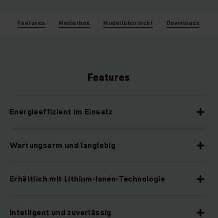
Features
Mediathek
Modellübersicht
Downloads
Features
Energieeffizient im Einsatz
Wartungsarm und langlebig
Erhältlich mit Lithium-Ionen-Technologie
Intelligent und zuverlässig