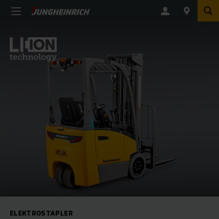
ELEKTROSTAPLER