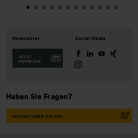
Newsletter
Social Media
JETZT
ANMELDEN
Haben Sie Fragen?
KONTAKTIEREN SIE UNS