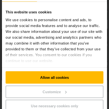
This website uses cookies
We use cookies to personalise content and ads, to
provide social media features and to analyse our traffic.
We also share information about your use of our site with
our social media, advertising and analytics partners who
may combine it with other information that you’ve
provided to them or that they’ve collected from your use
of their services. You consent to our cookies if you
continue to use our website.
Allow all cookies
Customize
Use necessary cookies only