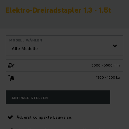
Elektro-Dreiradstapler 1,3 - 1,5t
MODELL WÄHLEN
Alle Modelle
3000 - 6500 mm
1300 - 1500 kg
ANFRAGE STELLEN
Äußerst kompakte Bauweise.