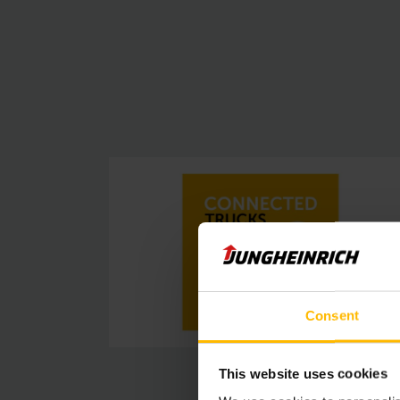
Consent
This website uses cookies