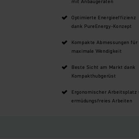
mit Anbaugeräten
Optimierte Energieeffizienz
dank PureEnergy-Konzept
Kompakte Abmessungen für
maximale Wendigkeit
Beste Sicht am Markt dank
Kompakthubgerüst
Ergonomischer Arbeitsplatz 
ermüdungsfreies Arbeiten