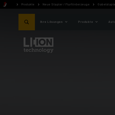
Produkte
Neue Stapler / Flurförderzeuge
Gabelstapl
Ihre Lösungen
Produkte
Aut