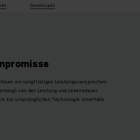
cht
Downloads
ompromisse
 Ihnen ein langfristiges Leistungsversprechen
berzeugt von der Leistung und Lebensdauer
k zur ursprünglichen Technologie innerhalb