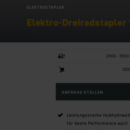
ELEKTROSTAPLER
Elektro-Dreiradstapler
2900 - 7000
120
ANFRAGE STELLEN
Leistungsstarke Hubhydrauli
für beste Performance auch