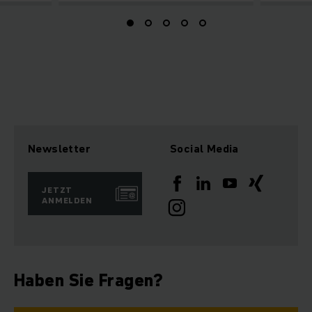
Newsletter
Social Media
JETZT
ANMELDEN
Haben Sie Fragen?