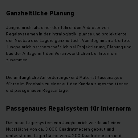
Ganzheitliche Planung
Jungheinrich, als einer der führenden Anbieter von
Regalsystemen in der Intralogistik, plante und projektierte
den Neubau des Lagers ganzheitlich. Von Beginn an arbeitete
Jungheinrich partnerschaftlich bei Projektierung, Planung und
Bau der Anlage mit den Verantwortlichen bei Internorm
zusammen.
Die umfängliche Anforderungs- und Materialflussanalyse
führte im Ergebnis zu einer auf den Kunden zugeschnittenen
und passgenauen Regalanlage.
Passgenaues Regalsystem für Internorm
Das neue Lagersystem von Jungheinrich wurde auf einer
Nutzfläche von ca. 3.000 Quadratmetern gebaut und
umfasst eine Lagerfläche von 4.200 Quadratmetern und