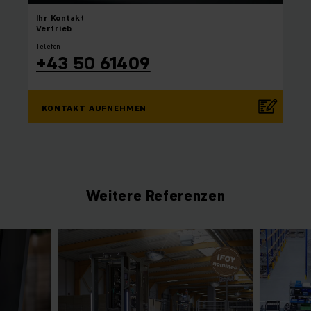
Ihr
Kontakt
Vertrieb
Telefon
+43 50 61409
KONTAKT AUFNEHMEN
Weitere Referenzen