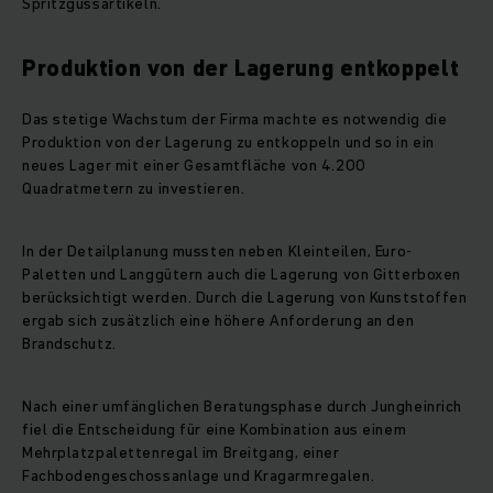
Spritzgussartikeln.
Produktion von der Lagerung entkoppelt
Das stetige Wachstum der Firma machte es notwendig die
Produktion von der Lagerung zu entkoppeln und so in ein
neues Lager mit einer Gesamtfläche von 4.200
Quadratmetern zu investieren.
In der Detailplanung mussten neben Kleinteilen, Euro-
Paletten und Langgütern auch die Lagerung von Gitterboxen
berücksichtigt werden. Durch die Lagerung von Kunststoffen
ergab sich zusätzlich eine höhere Anforderung an den
Brandschutz.
Nach einer umfänglichen Beratungsphase durch Jungheinrich
fiel die Entscheidung für eine Kombination aus einem
Mehrplatzpalettenregal im Breitgang, einer
Fachbodengeschossanlage und Kragarmregalen.