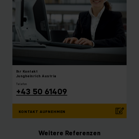
Ihr
Kontakt
Jungheinrich Austria
Telefon
+43 50 61409
KONTAKT AUFNEHMEN
Weitere Referenzen