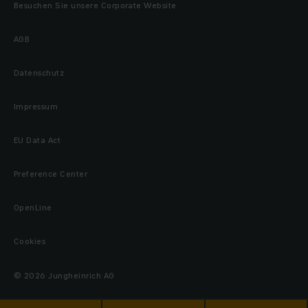
Besuchen Sie unsere Corporate Website
AGB
Datenschutz
Impressum
EU Data Act
Preference Center
OpenLine
Cookies
© 2026 Jungheinrich AG