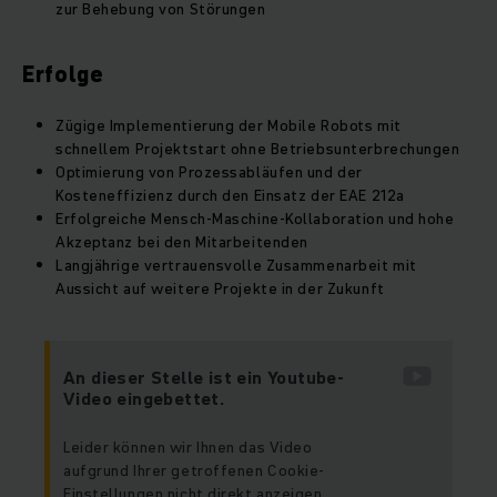
zur Behebung von Störungen
Erfolge
Zügige Implementierung der Mobile Robots mit
schnellem Projektstart ohne Betriebsunterbrechungen
Optimierung von Prozessabläufen und der
Kosteneffizienz durch den Einsatz der EAE 212a
Erfolgreiche Mensch-Maschine-Kollaboration und hohe
Akzeptanz bei den Mitarbeitenden
Langjährige vertrauensvolle Zusammenarbeit mit
Aussicht auf weitere Projekte in der Zukunft
An dieser Stelle ist ein Youtube-
Video eingebettet.
Leider können wir Ihnen das Video
aufgrund Ihrer getroffenen Cookie-
Einstellungen nicht direkt anzeigen.