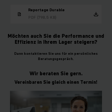
Reportage Durable
PDF
(798,5 KB)
Möchten auch Sie die Performance und
Effizienz in Ihrem Lager steigern?
Dann kontaktieren Sie uns für ein persönliches
Beratungsgespräch.
Wir beraten Sie gern.
Vereinbaren Sie gleich einen Termin!