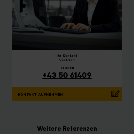
Ihr
Kontakt
Vertrieb
Telefon
+43 50 61409
KONTAKT AUFNEHMEN
Weitere Referenzen