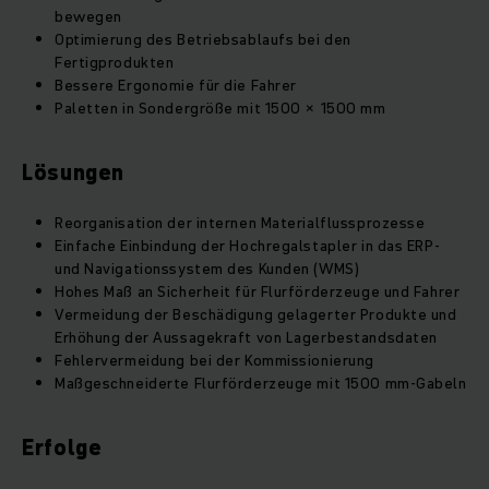
bewegen
Optimierung des Betriebsablaufs bei den
Fertigprodukten
Bessere Ergonomie für die Fahrer
Paletten in Sondergröße mit 1500 × 1500 mm
Lösungen
Reorganisation der internen Materialflussprozesse
Einfache Einbindung der Hochregalstapler in das ERP-
und Navigationssystem des Kunden (WMS)
Hohes Maß an Sicherheit für Flurförderzeuge und Fahrer
Vermeidung der Beschädigung gelagerter Produkte und
Erhöhung der Aussagekraft von Lagerbestandsdaten
Fehlervermeidung bei der Kommissionierung
Maßgeschneiderte Flurförderzeuge mit 1500 mm-Gabeln
Erfolge