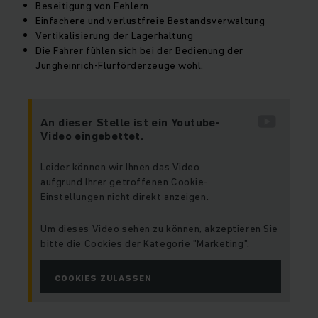
Beseitigung von Fehlern
Einfachere und verlustfreie Bestandsverwaltung
Vertikalisierung der Lagerhaltung
Die Fahrer fühlen sich bei der Bedienung der
Jungheinrich-Flurförderzeuge wohl.
An dieser Stelle ist ein Youtube-
Video eingebettet.
Leider können wir Ihnen das Video
aufgrund Ihrer getroffenen Cookie-
Einstellungen nicht direkt anzeigen.
Um dieses Video sehen zu können, akzeptieren Sie
bitte die Cookies der Kategorie "Marketing".
COOKIES ZULASSEN