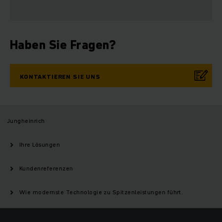
Haben Sie Fragen?
KONTAKTIEREN SIE UNS
Jungheinrich
Ihre Lösungen
Kundenreferenzen
Wie modernste Technologie zu Spitzenleistungen führt.