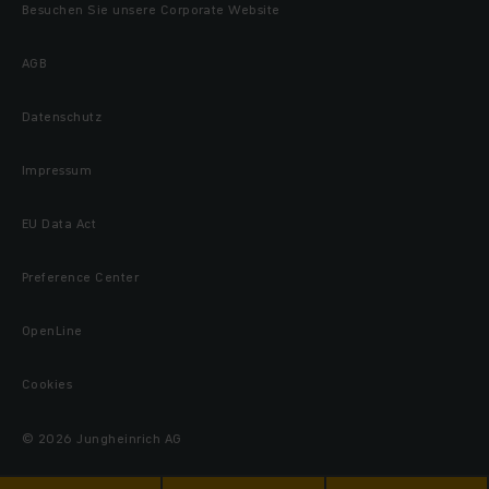
Besuchen Sie unsere Corporate Website
AGB
Datenschutz
Impressum
EU Data Act
Preference Center
OpenLine
Cookies
© 2026 Jungheinrich AG