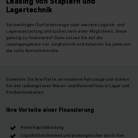
Leasing von Staplern und
Lagertechnik
Sie benötigen Flurförderzeuge oder weitere Logistik- und
Lagerausstattung und suchen nach einer Möglichkeit, diese
günstig zu finanzieren? Dann setzen Sie auf die
Leasingangebote von Jungheinrich und behalten Sie jederzeit
die volle Kostenkontrolle.
Erweitern Sie Ihre Flotte um moderne Fahrzeuge und sichern
Sie den reibungslosen Waren- und Materialfluss in Lager und
Produktionshallen.
Ihre Vorteile einer Finanzierung
Keine Kapitalbindung
Liquiditätsschonend und planungssicher durch fixe