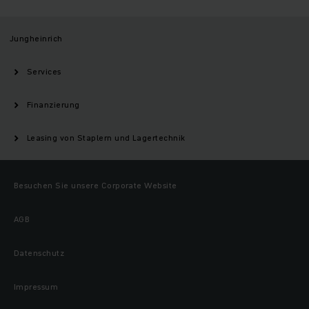
Jungheinrich
Services
Finanzierung
Leasing von Staplern und Lagertechnik
Besuchen Sie unsere Corporate Website
AGB
Datenschutz
Impressum