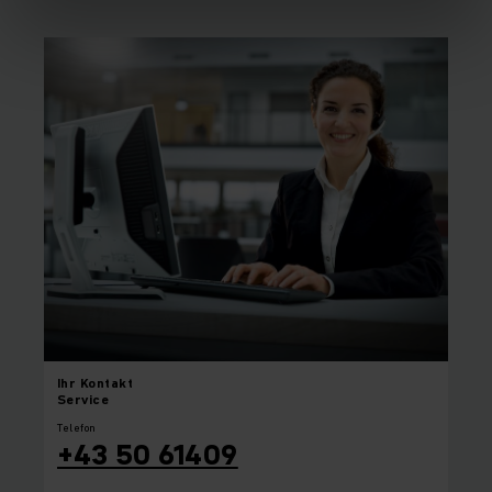
Ihr
Kontakt
Service
Telefon
+43 50 61409