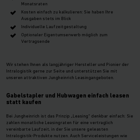
Monatsraten
Kosten einfach zu kalkulieren: Sie haben Ihre
Ausgaben stets im Blick
Individuelle Laufzeitgestaltung
Optionaler Eigentumserwerb möglich zum
Vertragsende
Wir stehen Ihnen als langjähriger Hersteller und Pionier der
Intralogistik gerne zur Seite und unterstützen Sie mit
unseren attraktiven Jungheinrich Leasingangeboten.
Gabelstapler und Hubwagen einfach leasen
statt kaufen
Bei Jungheinrich ist das Prinzip „Leasing“ denkbar einfach: Sie
zahlen monatliche Leasingraten für eine vertraglich
vereinbarte Laufzeit, in der Sie unsere geleasten
Intralogistik-Produkte nutzen. Auch Serviceleistungen wie