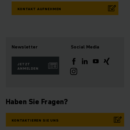
KONTAKT AUFNEHMEN
Newsletter
Social Media
JETZT
ANMELDEN
Haben Sie Fragen?
KONTAKTIEREN SIE UNS