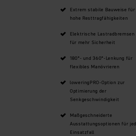
Extrem stabile Bauweise für
hohe Resttragfähigkeiten
Elektrische Lastradbremsen
für mehr Sicherheit
180°- und 360°-Lenkung für
flexibles Manövrieren
loweringPRO-Option zur
Optimierung der
Senkgeschwindigkeit
Maßgeschneiderte
Ausstattungsoptionen für je
Einsatzfall