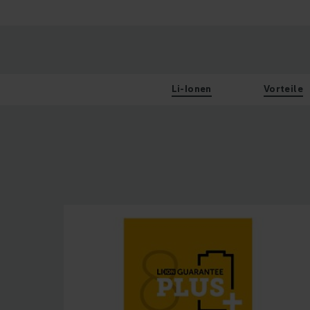
Li-Ionen
Vorteile