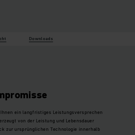
cht
Downloads
ompromisse
 Ihnen ein langfristiges Leistungsversprechen
berzeugt von der Leistung und Lebensdauer
k zur ursprünglichen Technologie innerhalb