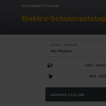
SCHUBMASTSTAPLER
Elektro-Schubmaststapl
MODELL WÄHLEN
Alle Modelle
4250 - 14000
1800 - 250
ANFRAGE STELLEN