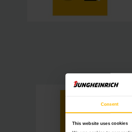
Consent
This website uses cookies