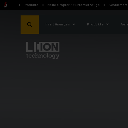
Produkte
Neue Stapler / Flurförderzeuge
Schubmasts
Ihre Lösungen
Produkte
Aut