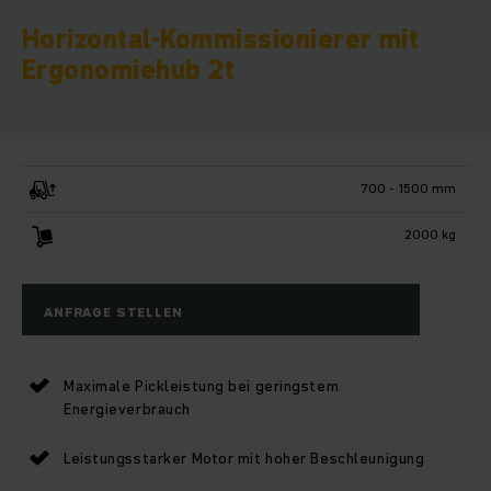
Horizontal-Kommissionierer mit
Ergonomiehub 2t
700 - 1500 mm
2000 kg
ANFRAGE STELLEN
Maximale Pickleistung bei geringstem
Energieverbrauch
Leistungsstarker Motor mit hoher Beschleunigung