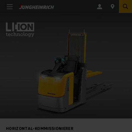
HORIZONTAL-KOMMISSIONIERER