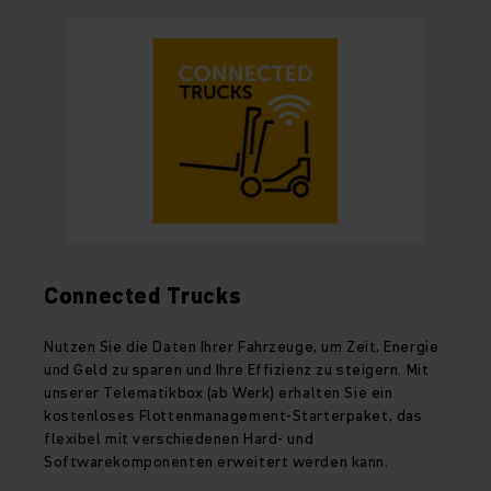
Connected Trucks
Nutzen Sie die Daten Ihrer Fahrzeuge, um Zeit, Energie
und Geld zu sparen und Ihre Effizienz zu steigern. Mit
unserer Telematikbox (ab Werk) erhalten Sie ein
kostenloses Flottenmanagement-Starterpaket, das
flexibel mit verschiedenen Hard- und
Softwarekomponenten erweitert werden kann.