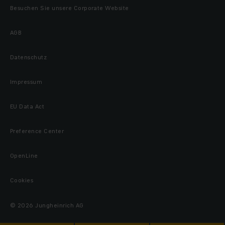
Besuchen Sie unsere Corporate Website
AGB
Datenschutz
Impressum
EU Data Act
Preference Center
OpenLine
Cookies
© 2026 Jungheinrich AG