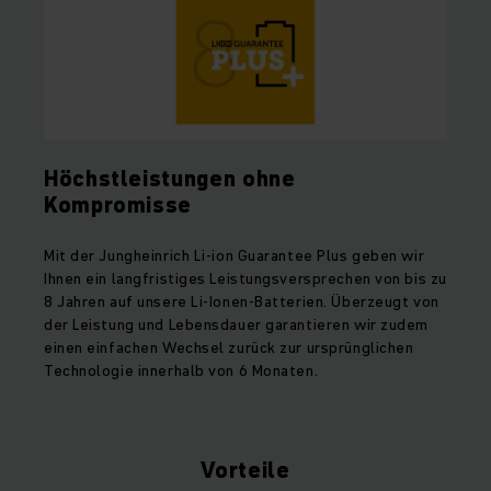
Höchstleistungen ohne
Kompromisse
Mit der Jungheinrich Li-ion Guarantee Plus geben wir
Ihnen ein langfristiges Leistungsversprechen von bis zu
8 Jahren auf unsere Li-Ionen-Batterien. Überzeugt von
der Leistung und Lebensdauer garantieren wir zudem
einen einfachen Wechsel zurück zur ursprünglichen
Technologie innerhalb von 6 Monaten.
Vorteile