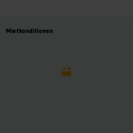
Mietkonditionen