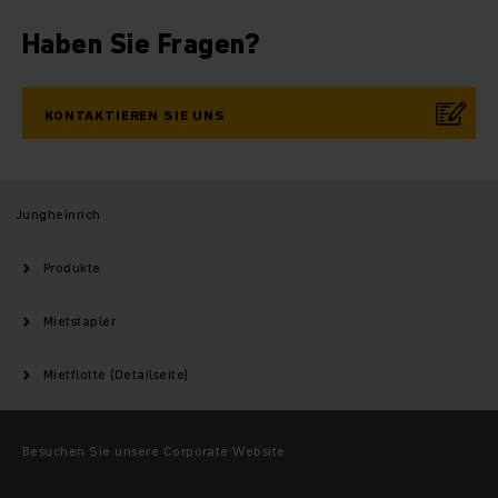
Haben Sie Fragen?
KONTAKTIEREN SIE UNS
Jungheinrich
Produkte
Mietstapler
Mietflotte (Detailseite)
Besuchen Sie unsere Corporate Website