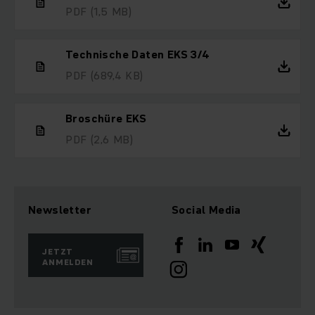
PDF
(1,5 MB)
Technische Daten EKS 3/4
PDF
(689,4 KB)
Broschüre EKS
PDF
(2,6 MB)
Newsletter
Social Media
JETZT
ANMELDEN