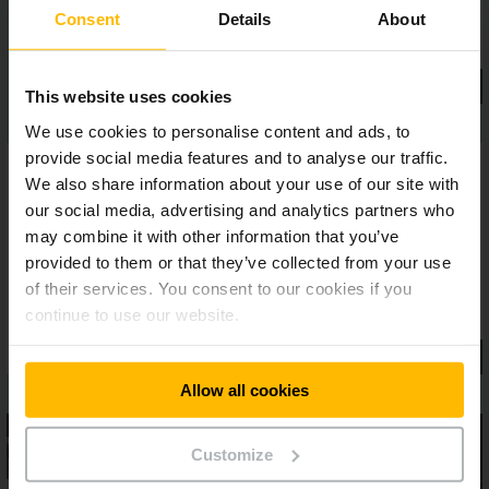
Consent
Details
About
This website uses cookies
We use cookies to personalise content and ads, to
provide social media features and to analyse our traffic.
We also share information about your use of our site with
our social media, advertising and analytics partners who
may combine it with other information that you’ve
provided to them or that they’ve collected from your use
of their services. You consent to our cookies if you
continue to use our website.
Allow all cookies
Customize