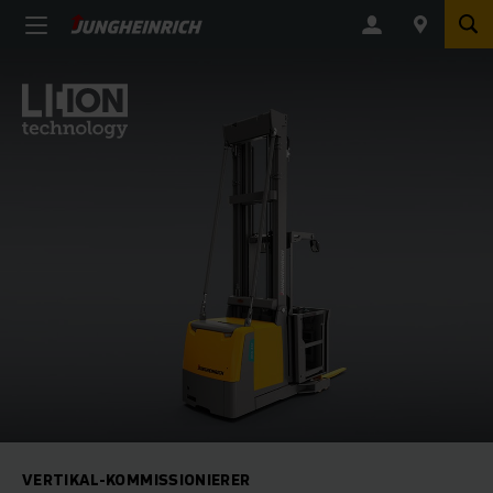
VERTIKAL-KOMMISSIONIERER