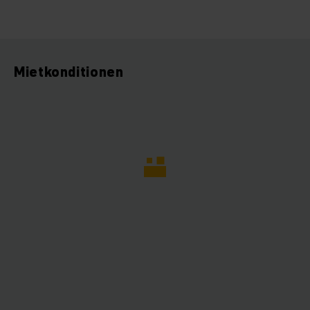
Mietkonditionen