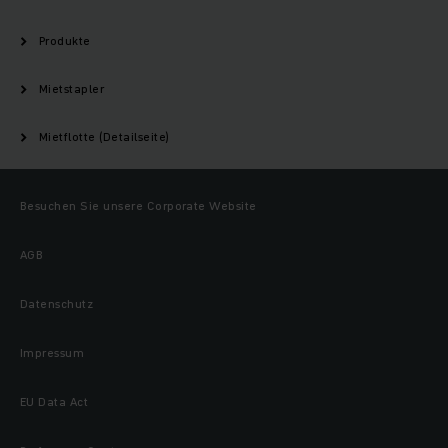
Produkte
Mietstapler
Mietflotte (Detailseite)
Besuchen Sie unsere Corporate Website
AGB
Datenschutz
Impressum
EU Data Act