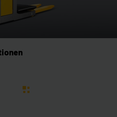
tionen