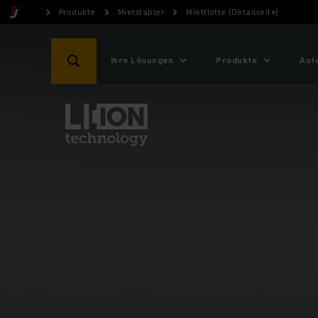
Produkte
Mietstapler
Mietflotte (Detailseite)
Ihre Lösungen
Produkte
Aut