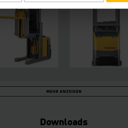
MEHR ANZEIGEN
Downloads