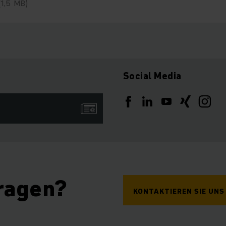
(1,5 MB)
Social Media
ragen?
KONTAKTIEREN SIE UNS