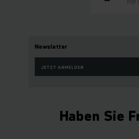
PDF
Newsletter
JETZT ANMELDEN
Haben Sie F