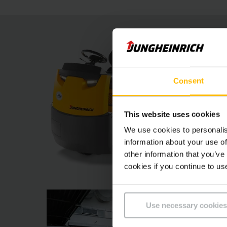
Consent
This website uses cookies
We use cookies to personalis
information about your use of
other information that you’ve
cookies if you continue to us
Use necessary cookies