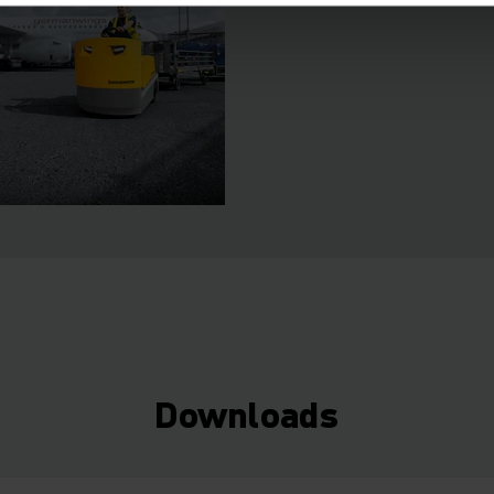
Downloads