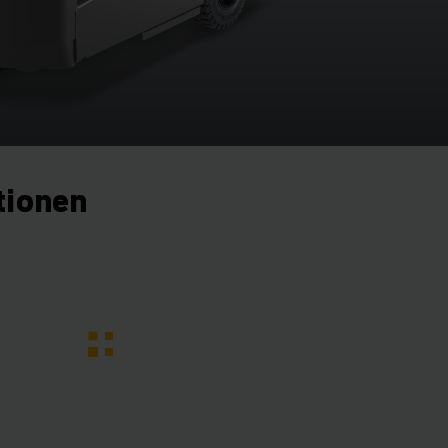
tionen