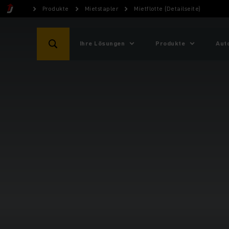
Produkte
Mietstapler
Mietflotte (Detailseite)
Ihre Lösungen
Produkte
Aut