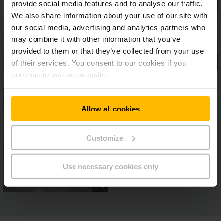
provide social media features and to analyse our traffic.
We also share information about your use of our site with
our social media, advertising and analytics partners who
may combine it with other information that you’ve
provided to them or that they’ve collected from your use
of their services. You consent to our cookies if you
continue to use our website.
Allow all cookies
Customize
Use necessary cookies only