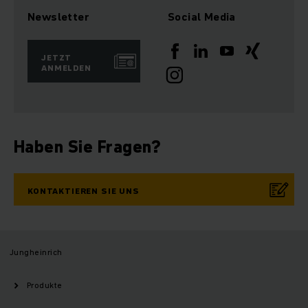
Newsletter
Social Media
JETZT
ANMELDEN
Haben Sie Fragen?
KONTAKTIEREN SIE UNS
Jungheinrich
Produkte