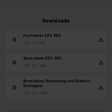
Downloads
Factsheet EZS 350
PDF
(1,1 MB)
Specsheet EZS 350
PDF
(1,2 MB)
Broschüre: Routenzug und Elektro-
Schlepper
PDF
(3,0 MB)