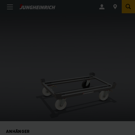
ANHÄNGER