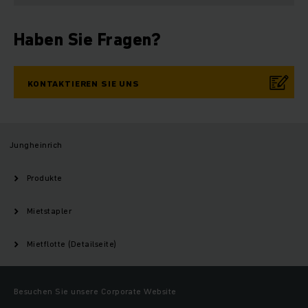
Haben Sie Fragen?
KONTAKTIEREN SIE UNS
Jungheinrich
Produkte
Mietstapler
Mietflotte (Detailseite)
Besuchen Sie unsere Corporate Website