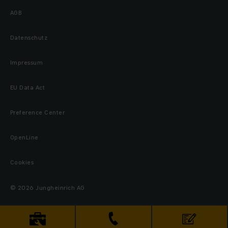
AGB
Datenschutz
Impressum
EU Data Act
Preference Center
OpenLine
Cookies
© 2026 Jungheinrich AG