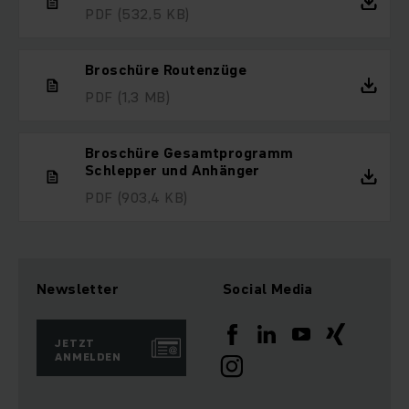
PDF
(532,5 KB)
Broschüre Routenzüge
PDF
(1,3 MB)
Broschüre Gesamtprogramm
Schlepper und Anhänger
PDF
(903,4 KB)
Newsletter
Social Media
JETZT
ANMELDEN