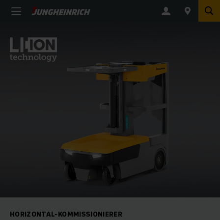
HORIZONTAL-KOMMISSIONIERER