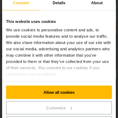
Consent
Details
About
This website uses cookies
We use cookies to personalise content and ads, to
provide social media features and to analyse our traffic.
We also share information about your use of our site with
our social media, advertising and analytics partners who
may combine it with other information that you’ve
provided to them or that they’ve collected from your use
of their services. You consent to our cookies if you
continue to use our website.
Allow all cookies
Customize