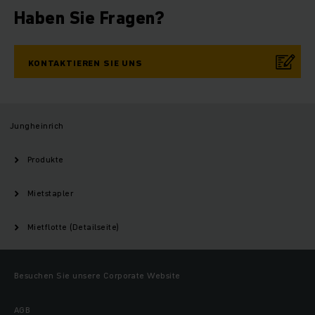
Haben Sie Fragen?
KONTAKTIEREN SIE UNS
Jungheinrich
Produkte
Mietstapler
Mietflotte (Detailseite)
Besuchen Sie unsere Corporate Website
AGB