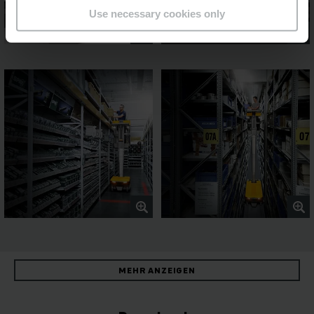
Use necessary cookies only
MEHR ANZEIGEN