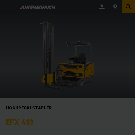
HOCHREGALSTAPLER
EFX 413