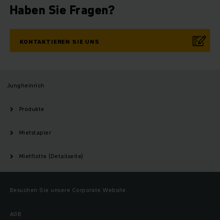
Haben Sie Fragen?
KONTAKTIEREN SIE UNS
Jungheinrich
Produkte
Mietstapler
Mietflotte (Detailseite)
Besuchen Sie unsere Corporate Website
AGB