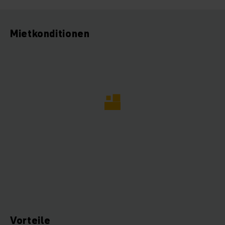
Mietkonditionen
Vorteile