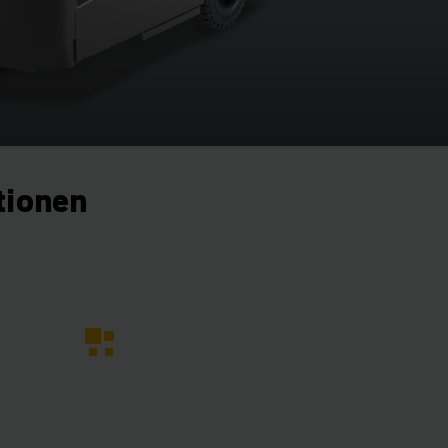
tionen