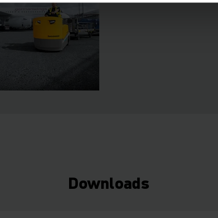
Downloads