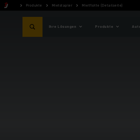
Produkte
Mietstapler
Mietflotte (Detailseite)
Ihre Lösungen
Produkte
Aut