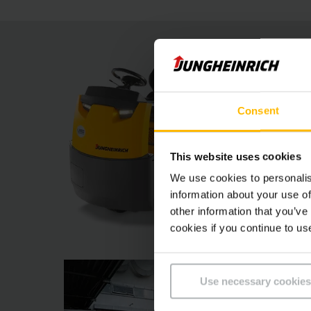
Consent
This website uses cookies
We use cookies to personalis
information about your use of
other information that you’ve
cookies if you continue to us
Use necessary cookies